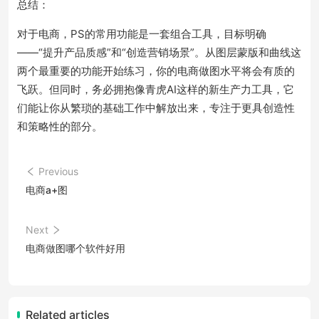
总结：
对于电商，PS的常用功能是一套组合工具，目标明确
——“提升产品质感”和“创造营销场景”。从图层蒙版和曲线这
两个最重要的功能开始练习，你的电商做图水平将会有质的
飞跃。但同时，务必拥抱像青虎AI这样的新生产力工具，它
们能让你从繁琐的基础工作中解放出来，专注于更具创造性
和策略性的部分。
Previous
电商a+图
Next
电商做图哪个软件好用
Related articles