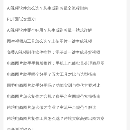
AI视频软件怎么选？从生成到剪辑全流程指南
PUT测试文章X1
AI视频软件哪个好用？从生成到剪辑一站式详解
图生视频AI工具怎么选？上传图片一键生成视频
免费AI视频制作软件推荐：零基础一键生成带货视频
电商图片助手手机版推荐：手机上也能批量处理商品图
电商图片助手哪个好用？五大工具对比与选型指南
固乔电商图片助手好用吗？功能实测与替代方案对比
电商图片怎么制作才合规？多平台主图规范实操指南
跨境电商图片怎么做才专业？主流平台规范全解读
跨境电商图片制作工具怎么选？跨境卖家高效出图方案
更新测试POST