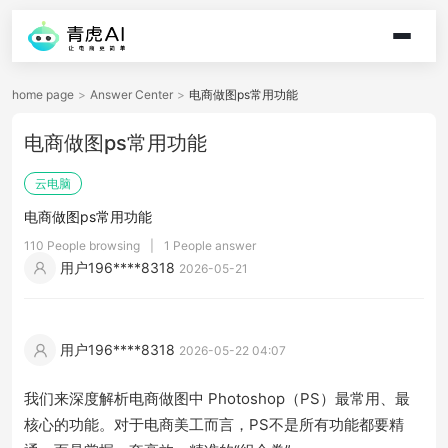
home page
>
Answer Center
>
电商做图ps常用功能
电商做图ps常用功能
云电脑
电商做图ps常用功能
110 People browsing
|
1 People answer
用户196****8318
2026-05-21
用户196****8318
2026-05-22 04:07
我们来深度解析电商做图中 Photoshop（PS）最常用、最
核心的功能。对于电商美工而言，PS不是所有功能都要精