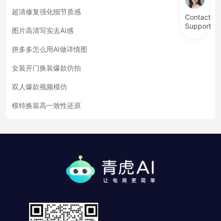
超清修复强化细节质感
Contact
Support
图片高清写实去AI感
拼多多怎么用AI做详情图
女装开门换装爆款仿拍
双人爆款视频模仿
模特换装高一致性还原