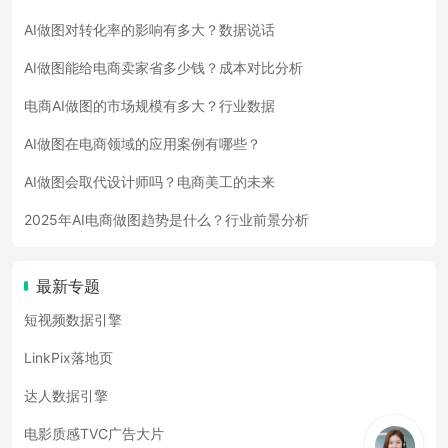
AI做图对转化率的影响有多大？数据说话
AI做图能给电商卖家省多少钱？成本对比分析
电商AI做图的市场规模有多大？行业数据
AI做图在电商领域的应用案例有哪些？
AI做图会取代设计师吗？电商美工的未来
2025年AI电商做图趋势是什么？行业前景分析
最新专题
短视频数据引擎
LinkPix落地页
达人数据引擎
电影质感TVC广告大片