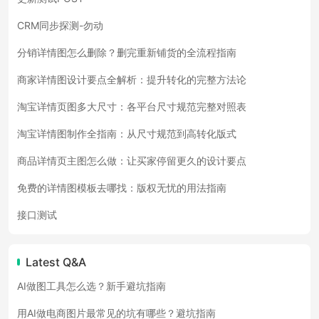
CRM同步探测-勿动
分销详情图怎么删除？删完重新铺货的全流程指南
商家详情图设计要点全解析：提升转化的完整方法论
淘宝详情页图多大尺寸：各平台尺寸规范完整对照表
淘宝详情图制作全指南：从尺寸规范到高转化版式
商品详情页主图怎么做：让买家停留更久的设计要点
免费的详情图模板去哪找：版权无忧的用法指南
接口测试
Latest Q&A
AI做图工具怎么选？新手避坑指南
用AI做电商图片最常见的坑有哪些？避坑指南