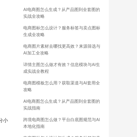
AI电商图怎么生成？从产品图到全套图的
实战全攻略
电商图标怎么设计？服务标签与卖点图标
生成全攻略
电商图片素材去哪找更高效？来源筛选与
AI加工全攻略
详情主图怎么做才有效？信息模块与AI生
成实战全教程
电商图模板怎么用？获取渠道与AI套用全
攻略
AI电商图怎么生成？从产品图到全套图的
实战指南
跨境电商图怎么做？平台白底图规范与AI
分小
本地化指南