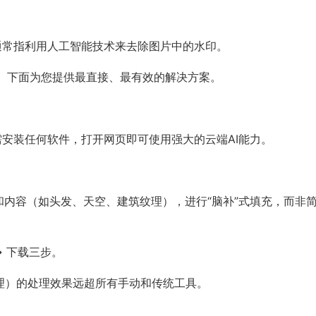
这通常指利用人工智能技术来去除图片中的水印。
。下面为您提供最直接、最有效的解决方案。
无需安装任何软件，打开网页即可使用强大的云端AI能力。
影和内容（如头发、天空、建筑纹理），进行“脑补”式填充，而非
→ 下载三步。
纹理）的处理效果远超所有手动和传统工具。