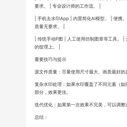
要求。 | 专业设计师的工作流。 |
| 手机去水印App | 内置简化AI模型。 | 
质量无要求。 |
| 传统手动P图 | 人工使用仿制图章等工具。 
的纹理上。 |
重要技巧与提示
源文件质量：尽量使用尺寸最大、画质最好的原
复杂水印处理：如果水印覆盖了不同元素（如
部分，效果更佳。
迭代优化：如果第一次效果不完美，可以调整
总结：