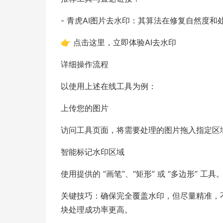
- 青虎AI图片去水印：其算法在修复自然度
👉 点击这里，立即体验AI去水印
详细操作流程
以使用上述在线工具为例：
上传您的图片
访问工具页面，将需要处理的图片拖入指定区
智能标记水印区域
使用提供的 “画笔”、“矩形” 或 “多边形” 工具
关键技巧：确保完全覆盖水印，但尽量精准，
块处理成功率更高。