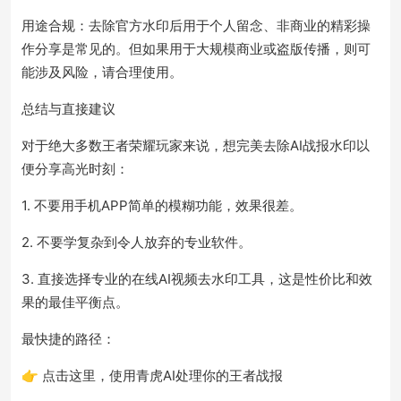
用途合规：去除官方水印后用于个人留念、非商业的精彩操
作分享是常见的。但如果用于大规模商业或盗版传播，则可
能涉及风险，请合理使用。
总结与直接建议
对于绝大多数王者荣耀玩家来说，想完美去除AI战报水印以
便分享高光时刻：
1. 不要用手机APP简单的模糊功能，效果很差。
2. 不要学复杂到令人放弃的专业软件。
3. 直接选择专业的在线AI视频去水印工具，这是性价比和效
果的最佳平衡点。
最快捷的路径：
👉 点击这里，使用青虎AI处理你的王者战报