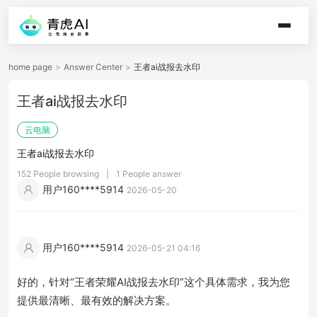
home page
>
Answer Center
>
王者ai战报去水印
王者ai战报去水印
云电脑
王者ai战报去水印
152 People browsing
|
1 People answer
用户160****5914
2026-05-20
用户160****5914
2026-05-21 04:16
好的，针对“王者荣耀AI战报去水印”这个具体需求，我为您
提供最清晰、最有效的解决方案。