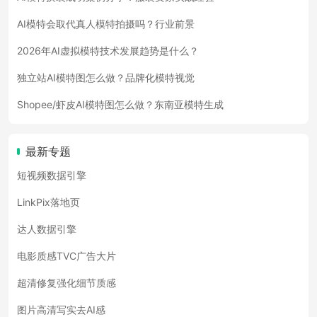
AI模特会取代真人模特拍摄吗？行业前景
2026年AI虚拟模特技术发展趋势是什么？
独立站AI模特图怎么做？品牌化模特视觉
Shopee/虾皮AI模特图怎么做？东南亚模特生成
最新专题
短视频数据引擎
LinkPix落地页
达人数据引擎
电影质感TVC广告大片
超清修复强化细节质感
图片高清写实去AI感