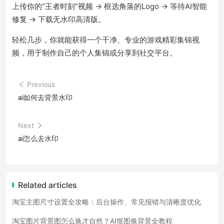
上传你的“王者时刻”视频 → 框选角落的Logo → 等待AI智能
修复 → 下载无水印高清版。
轻松几步，你就能获得一个干净、专业的游戏精彩集锦视
频，用于制作自己的个人集锦或分享到社交平台。
Previous
ai如何去背景水印
Next
ai怎么去水印
Related articles
淘宝主图尺寸设置全攻略：后台操作、常见报错与清晰度优化
淘宝图片背景图怎么换才自然？AI抠图换背景全教程