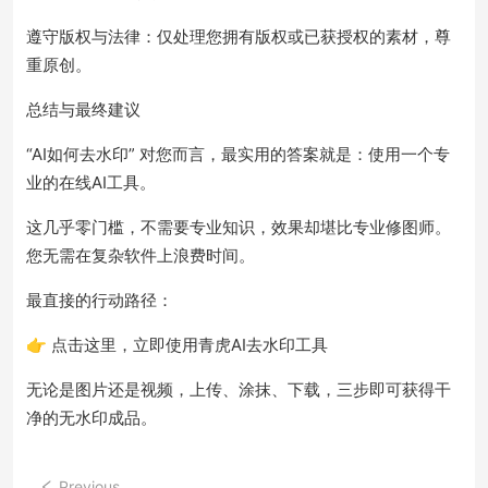
遵守版权与法律：仅处理您拥有版权或已获授权的素材，尊
重原创。
总结与最终建议
“AI如何去水印” 对您而言，最实用的答案就是：使用一个专
业的在线AI工具。
这几乎零门槛，不需要专业知识，效果却堪比专业修图师。
您无需在复杂软件上浪费时间。
最直接的行动路径：
👉 点击这里，立即使用青虎AI去水印工具
无论是图片还是视频，上传、涂抹、下载，三步即可获得干
净的无水印成品。
Previous