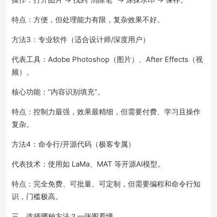
特点：方便，但处理能力有限，复杂效果不好。
方法3：专业软件（适合设计师/深度用户）
代表工具：Adobe Photoshop（图片）、After Effects（视
频）。
核心功能：“内容识别填充”。
特点：控制力最强，效果最精细，但需要付费、学习且操作
复杂。
方法4：命令行/开源代码（极客专属）
代表技术：使用如 LaMa、MAT 等开源AI模型。
特点：完全免费、可批量、可定制，但需要编程和命令行知
识，门槛极高。
三、选择哪种方法？一张图看懂