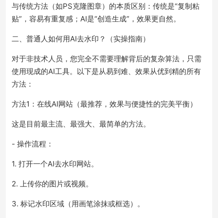
与传统方法（如PS克隆图章）的本质区别：传统是“复制粘
贴”，容易有重复感；AI是“创造生成”，效果更自然。
二、普通人如何用AI去水印？（实操指南）
对于非技术人员，您完全不需要理解背后的复杂算法，只需
使用现成的AI工具。以下是从易到难、效果从优到精的所有
方法：
方法1：在线AI网站（最推荐，效果与便捷性的完美平衡）
这是目前最主流、最强大、最简单的方法。
- 操作流程：
1. 打开一个AI去水印网站。
2. 上传你的图片或视频。
3. 标记水印区域（用画笔涂抹或框选）。