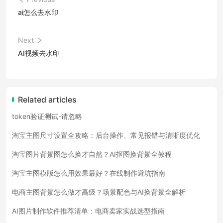
ai怎么去水印
Next
AI视频去水印
Related articles
token验证测试-请忽略
淘宝主图尺寸设置全攻略：后台操作、常见报错与清晰度优化
淘宝图片背景图怎么换才自然？AI抠图换背景全教程
淘宝主图模版怎么用效果最好？在线制作避坑指南
电商主图背景怎么做才高级？场景配色与AI换背景全解析
AI图片制作软件推荐清单：电商卖家实战选型指南