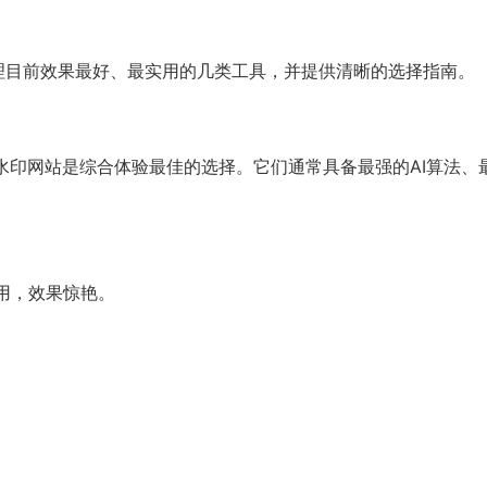
梳理目前效果最好、最实用的几类工具，并提供清晰的选择指南。
水印网站是综合体验最佳的选择。它们通常具备最强的AI算法、
用，效果惊艳。