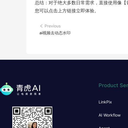
总结：对于绝大多数日常需求，直接使用像【
您可以点击上方链接立即体验。
Previous
ai视频去动态水印
Product Ser
LinkPix
AI Workflow