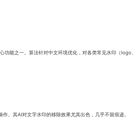
核心功能之一。算法针对中文环境优化，对各类常见水印（logo
。
操作。其AI对文字水印的移除效果尤其出色，几乎不留痕迹。