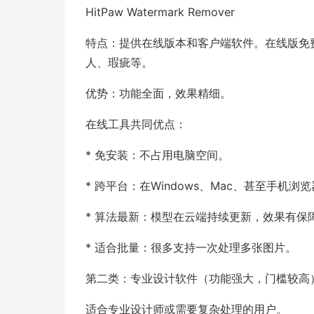
HitPaw Watermark Remover
特点：提供在线版本和客户端软件。在线版免
人、瑕疵等。
优势：功能全面，效果精细。
在线工具共同优点：
* 免安装：不占用电脑空间。
* 跨平台：在Windows、Mac、甚至手机浏
* 算法最新：模型在云端持续更新，效果有保
* 适合批量：很多支持一次处理多张图片。
第二类：专业设计软件（功能强大，门槛较高
适合专业设计师或需要复杂处理的用户。