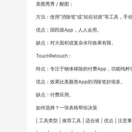
美图秀秀 / 醒图：
方法：使用“消除笔”或“祛痘祛斑”等工具，
优点：国民级App，人人会用。
缺点：对大面积或复杂水印效果有限。
TouchRetouch：
特点：专注于物体移除的付费App，功能纯粹
优点：效果比美颜类App的消除笔好很多。
缺点：付费应用。
如何选择？一张表格帮你决策
| 工具类型 | 推荐工具 | 适合谁 | 优点 | 注意事