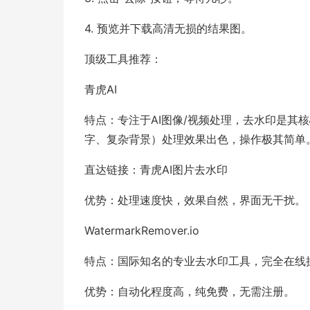
4. 预览并下载高清无损的结果图。
顶级工具推荐：
青虎AI
特点：专注于AI图像/视频处理，去水印是其
字、复杂背景）处理效果出色，操作极其简单
直达链接：青虎AI图片去水印
优势：处理速度快，效果自然，界面无干扰。
WatermarkRemover.io
特点：国际知名的专业去水印工具，完全在线
优势：自动化程度高，纯免费，无需注册。