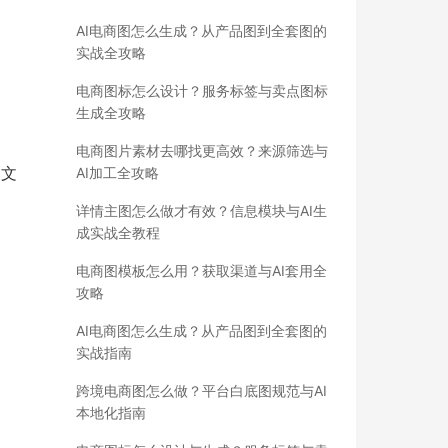
AI电商图怎么生成？从产品图到全套图的
实战全攻略
电商图标怎么设计？服务标签与卖点图标
生成全攻略
电商图片素材去哪找更高效？来源筛选与
、文
AI加工全攻略
详情主图怎么做才有效？信息模块与AI生
成实战全教程
电商图模板怎么用？获取渠道与AI套用全
攻略
AI电商图怎么生成？从产品图到全套图的
实战指南
跨境电商图怎么做？平台白底图规范与AI
本地化指南