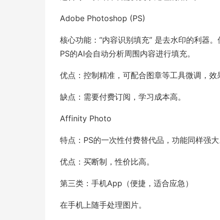
Adobe Photoshop (PS)
核心功能：“内容识别填充” 是去水印的利器。
PS的AI会自动分析周围内容进行填充。
优点：控制精准，可配合图章等工具微调，效
缺点：需要付费订阅，学习成本高。
Affinity Photo
特点：PS的一次性付费替代品，功能同样强大。
优点：买断制，性价比高。
第三类：手机App（便捷，适合应急）
在手机上随手处理图片。