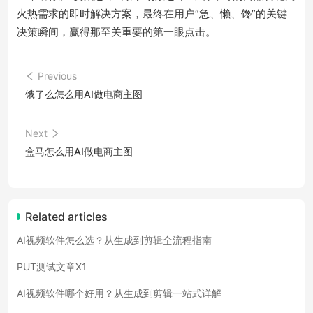
火热需求的即时解决方案，最终在用户“急、懒、馋”的关键
决策瞬间，赢得那至关重要的第一眼点击。
Previous
饿了么怎么用AI做电商主图
Next
盒马怎么用AI做电商主图
Related articles
AI视频软件怎么选？从生成到剪辑全流程指南
PUT测试文章X1
AI视频软件哪个好用？从生成到剪辑一站式详解