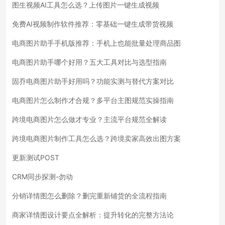
图生视频AI工具怎么选？上传图片一键生成视频
免费AI视频制作软件推荐：零基础一键生成带货视频
电商图片助手手机版推荐：手机上也能批量处理商品图
电商图片助手哪个好用？五大工具对比与选型指南
固乔电商图片助手好用吗？功能实测与替代方案对比
电商图片怎么制作才合规？多平台主图规范实操指南
跨境电商图片怎么做才专业？主流平台规范全解读
跨境电商图片制作工具怎么选？跨境卖家高效出图方案
更新测试POST
CRM同步探测-勿动
分销详情图怎么删除？删完重新铺货的全流程指南
商家详情图设计要点全解析：提升转化的完整方法论