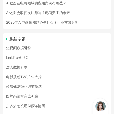
AI做图在电商领域的应用案例有哪些？
AI做图会取代设计师吗？电商美工的未来
2025年AI电商做图趋势是什么？行业前景分析
最新专题
短视频数据引擎
LinkPix落地页
达人数据引擎
电影质感TVC广告大片
超清修复强化细节质感
图片高清写实去AI感
拼多多怎么用AI做详情图