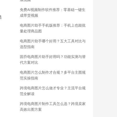
免费AI视频制作软件推荐：零基础一键生
成带货视频
结
电商图片助手手机版推荐：手机上也能批
量处理商品图
电商图片助手哪个好用？五大工具对比与
选型指南
固乔电商图片助手好用吗？功能实测与替
代方案对比
电商图片怎么制作才合规？多平台主图规
范实操指南
跨境电商图片怎么做才专业？主流平台规
范全解读
跨境电商图片制作工具怎么选？跨境卖家
高效出图方案