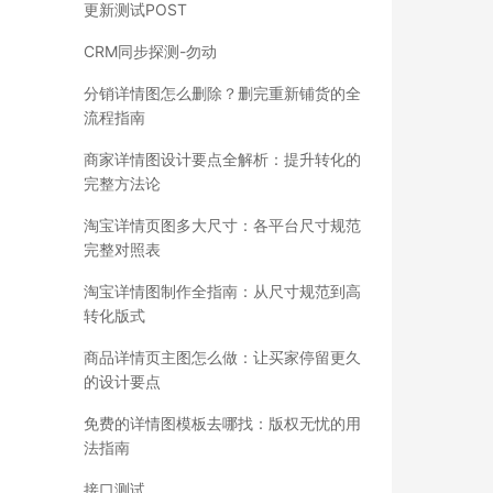
更新测试POST
CRM同步探测-勿动
分销详情图怎么删除？删完重新铺货的全
流程指南
商家详情图设计要点全解析：提升转化的
完整方法论
淘宝详情页图多大尺寸：各平台尺寸规范
完整对照表
淘宝详情图制作全指南：从尺寸规范到高
转化版式
商品详情页主图怎么做：让买家停留更久
的设计要点
免费的详情图模板去哪找：版权无忧的用
法指南
接口测试