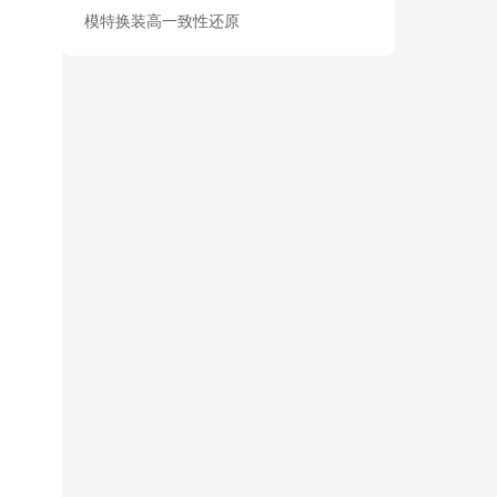
模特换装高一致性还原