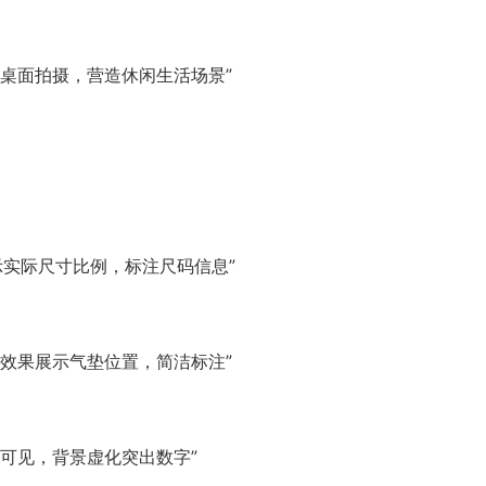
桌面拍摄，营造休闲生活场景”
展示实际尺寸比例，标注尺码信息”
效果展示气垫位置，简洁标注”
可见，背景虚化突出数字”