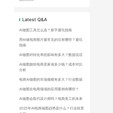
Latest Q&A
AI做图工具怎么选？新手避坑指南
用AI做电商图片最常见的坑有哪些？避坑
指南
AI做图对转化率的影响有多大？数据说话
AI做图能给电商卖家省多少钱？成本对比
分析
电商AI做图的市场规模有多大？行业数据
AI做图在电商领域的应用案例有哪些？
AI做图会取代设计师吗？电商美工的未来
2025年AI电商做图趋势是什么？行业前景