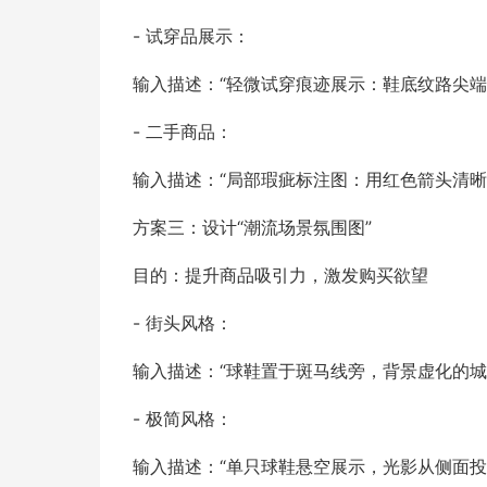
- 试穿品展示：
输入描述：“轻微试穿痕迹展示：鞋底纹路尖端
- 二手商品：
输入描述：“局部瑕疵标注图：用红色箭头清晰
方案三：设计“潮流场景氛围图”
目的：提升商品吸引力，激发购买欲望
- 街头风格：
输入描述：“球鞋置于斑马线旁，背景虚化的城
- 极简风格：
输入描述：“单只球鞋悬空展示，光影从侧面投