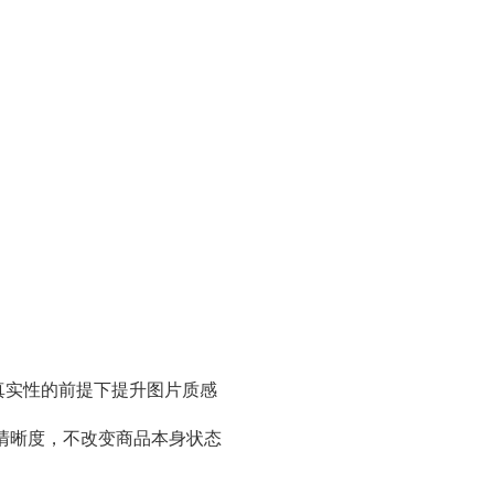
持真实性的前提下提升图片质感
清晰度，不改变商品本身状态