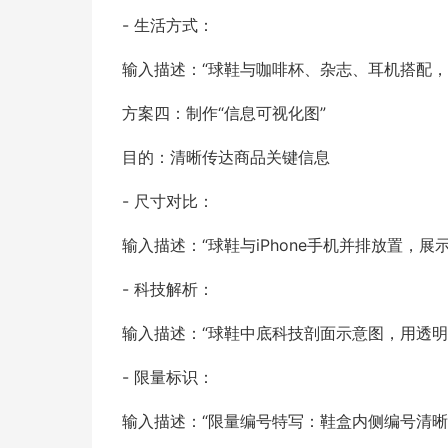
- 生活方式：
输入描述：“球鞋与咖啡杯、杂志、耳机搭配，
方案四：制作“信息可视化图”
目的：清晰传达商品关键信息
- 尺寸对比：
输入描述：“球鞋与iPhone手机并排放置，
- 科技解析：
输入描述：“球鞋中底科技剖面示意图，用透明
- 限量标识：
输入描述：“限量编号特写：鞋盒内侧编号清晰