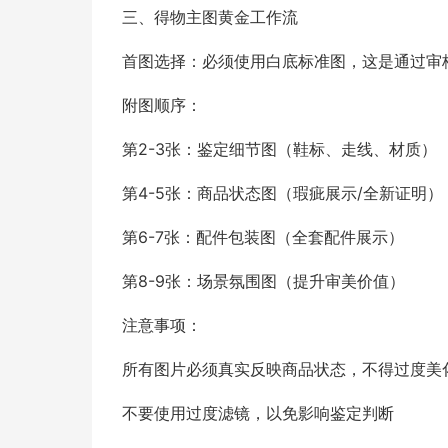
三、得物主图黄金工作流
首图选择：必须使用白底标准图，这是通过审
附图顺序：
第2-3张：鉴定细节图（鞋标、走线、材质）
第4-5张：商品状态图（瑕疵展示/全新证明）
第6-7张：配件包装图（全套配件展示）
第8-9张：场景氛围图（提升审美价值）
注意事项：
所有图片必须真实反映商品状态，不得过度美
不要使用过度滤镜，以免影响鉴定判断