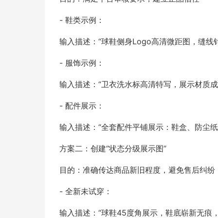
- 鞋类示例：
输入描述：“球鞋侧身Logo高清微距图，缝
- 服饰示例：
输入描述：“卫衣洗水标高清特写，展示材质成
- 配件展示：
输入描述：“全套配件平铺展示：鞋盒、防尘纸
方案二：创建“状态分级展示图”
目的：准确传达商品新旧程度，避免售后纠纷
- 全新未试穿：
输入描述：“球鞋45度角展示，鞋底崭新无痕