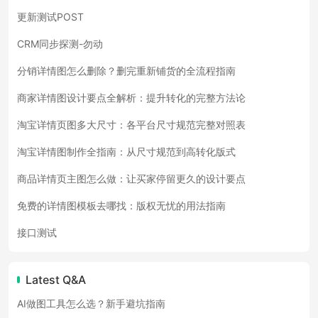
更新测试POST
CRM同步探测-勿动
分销详情图怎么删除？删完重新铺货的全流程指南
商家详情图设计要点全解析：提升转化的完整方法论
淘宝详情页图多大尺寸：各平台尺寸规范完整对照表
淘宝详情图制作全指南：从尺寸规范到高转化版式
商品详情页主图怎么做：让买家停留更久的设计要点
免费的详情图模板去哪找：版权无忧的用法指南
接口测试
Latest Q&A
AI做图工具怎么选？新手避坑指南