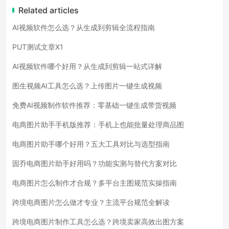
Related articles
AI视频软件怎么选？从生成到剪辑全流程指南
PUT测试文章X1
AI视频软件哪个好用？从生成到剪辑一站式详解
图生视频AI工具怎么选？上传图片一键生成视频
免费AI视频制作软件推荐：零基础一键生成带货视频
电商图片助手手机版推荐：手机上也能批量处理商品图
电商图片助手哪个好用？五大工具对比与选型指南
固乔电商图片助手好用吗？功能实测与替代方案对比
电商图片怎么制作才合规？多平台主图规范实操指南
跨境电商图片怎么做才专业？主流平台规范全解读
跨境电商图片制作工具怎么选？跨境卖家高效出图方案