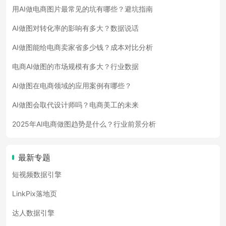
用AI做电商图片最常见的坑有哪些？避坑指南
AI做图对转化率的影响有多大？数据说话
AI做图能给电商卖家省多少钱？成本对比分析
电商AI做图的市场规模有多大？行业数据
AI做图在电商领域的应用案例有哪些？
AI做图会取代设计师吗？电商美工的未来
2025年AI电商做图趋势是什么？行业前景分析
最新专题
短视频数据引擎
LinkPix落地页
达人数据引擎