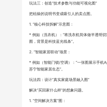
玩法三：创造“技术参数与功能可视化图”
把枯燥的说明书变成吸引人的卖点图。
1. “核心科技拆解”示意图：
* 例如（洗衣机）：“将洗衣机筒体做半透明切
图，背景是科技蓝光线条”。
2. “智能家居联动”场景：
* 例如（智能门锁/空调）：“一张图展示手
苏宁智能家居生态”。
玩法四：设计“真实家庭场景融入图”
解决“买回家什么样”的想象问题。
1. “空间解决方案”图：