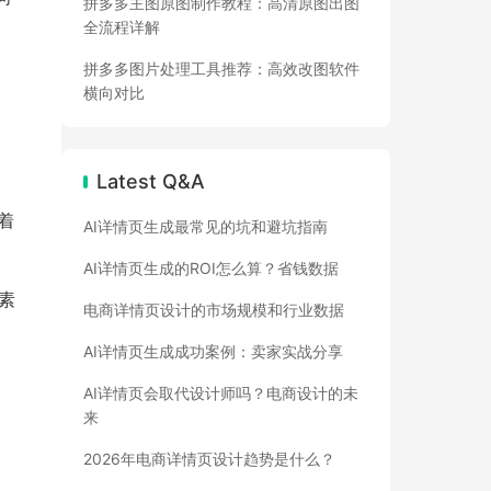
拼多多主图原图制作教程：高清原图出图
全流程详解
拼多多图片处理工具推荐：高效改图软件
横向对比
Latest Q&A
着
AI详情页生成最常见的坑和避坑指南
AI详情页生成的ROI怎么算？省钱数据
元素
电商详情页设计的市场规模和行业数据
AI详情页生成成功案例：卖家实战分享
AI详情页会取代设计师吗？电商设计的未
来
2026年电商详情页设计趋势是什么？