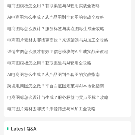
电商图模板怎么用？获取渠道与AI套用实战全攻略
AI电商图怎么生成？从产品图到全套图的实战全攻略
电商图标怎么设计？服务标签与卖点图标生成全攻略
电商图片素材去哪找更高效？来源筛选与AI加工全攻略
详情主图怎么做才有效？信息模块与AI生成实战全教程
电商图模板怎么用？获取渠道与AI套用全攻略
AI电商图怎么生成？从产品图到全套图的实战指南
跨境电商图怎么做？平台白底图规范与AI本地化指南
电商图标怎么设计与生成？服务标签与卖点图标全攻略
电商图片素材去哪找？来源筛选与AI加工全攻略
Latest Q&A