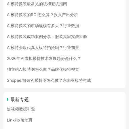
AI模特换装最常见的坑和避坑指南
AI模特换装的ROI怎么算？投入产出分析
AI模特换装的市场规模有多大？行业数据
AI模特换装成功案例分享：服装卖家实战经验
AI模特会取代真人模特拍摄吗？行业前景
2026年AI虚拟模特技术发展趋势是什么？
独立站AI模特图怎么做？品牌化模特视觉
Shopee/虾皮AI模特图怎么做？东南亚模特生成
最新专题
短视频数据引擎
LinkPix落地页