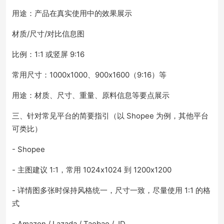
用途：产品在真实使用中的效果展示
材质/尺寸/对比信息图
比例：1:1 或竖屏 9:16
常用尺寸：1000x1000、900x1600（9:16）等
用途：材质、尺寸、重量、原料信息等要点展示
三、针对常见平台的简要指引（以 Shopee 为例，其他平台
可类比）
- Shopee
- 主图建议 1:1，常用 1024x1024 到 1200x1200
- 详情图多张时保持风格统一，尺寸一致，尽量使用 1:1 的格
式
- Amazon / Lazada / Taobao / JD