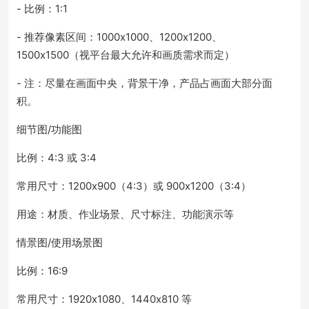
- 比例：1:1
- 推荐像素区间：1000x1000、1200x1200、
1500x1500（视平台最大允许和画质需求而定）
- 注：尽量在画面中央，背景干净，产品占画面大部分面
积。
细节图/功能图
比例：4:3 或 3:4
常用尺寸：1200x900（4:3）或 900x1200（3:4）
用途：材质、作业场景、尺寸标注、功能演示等
情景图/使用场景图
比例：16:9
常用尺寸：1920x1080、1440x810 等