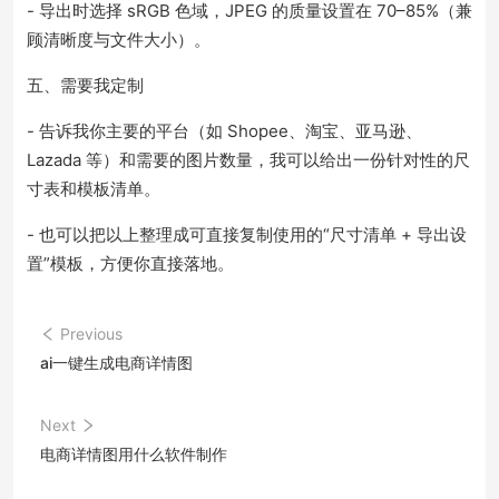
- 导出时选择 sRGB 色域，JPEG 的质量设置在 70–85%（兼
顾清晰度与文件大小）。
五、需要我定制
- 告诉我你主要的平台（如 Shopee、淘宝、亚马逊、
Lazada 等）和需要的图片数量，我可以给出一份针对性的尺
寸表和模板清单。
- 也可以把以上整理成可直接复制使用的“尺寸清单 + 导出设
置”模板，方便你直接落地。
Previous
ai一键生成电商详情图
Next
电商详情图用什么软件制作