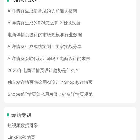
Latest Q&A
AI详情页生成最常见的坑和避坑指南
AI详情页生成的ROI怎么算？省钱数据
电商详情页设计的市场规模和行业数据
AI详情页生成成功案例：卖家实战分享
AI详情页会取代设计师吗？电商设计的未来
2026年电商详情页设计趋势是什么？
独立站详情页怎么用AI设计？Shopify详情页
Shopee详情页怎么用AI做？虾皮详情页规范
最新专题
短视频数据引擎
LinkPix落地页