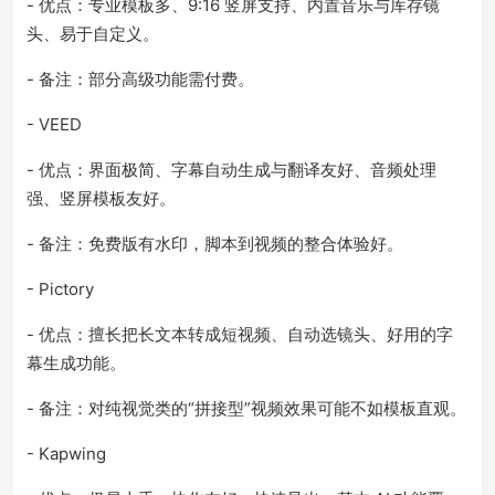
- 优点：专业模板多、9:16 竖屏支持、内置音乐与库存镜
头、易于自定义。
- 备注：部分高级功能需付费。
- VEED
- 优点：界面极简、字幕自动生成与翻译友好、音频处理
强、竖屏模板友好。
- 备注：免费版有水印，脚本到视频的整合体验好。
- Pictory
- 优点：擅长把长文本转成短视频、自动选镜头、好用的字
幕生成功能。
- 备注：对纯视觉类的“拼接型”视频效果可能不如模板直观。
- Kapwing