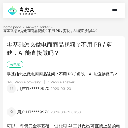
home page
>
Answer Center
>
零基础怎么做电商商品视频？不用 PR / 剪映，AI 能直接做吗？
零基础怎么做电商商品视频？不用 PR / 剪
映，AI 能直接做吗？
云电脑
零基础怎么做电商商品视频？不用 PR / 剪映，AI 能直接做吗？
340 People browsing
|
1 People answer
用户117****9970
2026-03-20
用户117****9970
2026-03-21 06:50
可以。即便完全零基础，也能用 AI 工具做出可直接上架的电