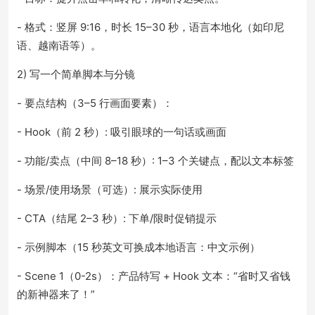
- 格式：竖屏 9:16，时长 15–30 秒，语言本地化（如印尼
语、越南语等）。
2) 写一个简单脚本与分镜
- 要点结构（3–5 行画面要素）：
- Hook（前 2 秒）: 吸引眼球的一句话或画面
- 功能/卖点（中间 8–18 秒）: 1–3 个关键点，配以文本标签
- 场景/使用场景（可选）: 展示实际使用
- CTA（结尾 2–3 秒）: 下单/限时促销提示
- 示例脚本（15 秒英文可换成本地语言：中文示例）
- Scene 1（0-2s）：产品特写 + Hook 文本：“省时又省钱
的新神器来了！”