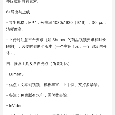
费版或用自有素材。
6) 导出与上线
- 导出规格：MP4，分辨率 1080x1920（9:16），30 fps，
清晰度高。
- 上传时注意平台要求（如 Shopee 的商品视频要求和时长
限制），必要时做两个版本（一个主用 15s，一个 30s 的变
体）。
四、推荐工具及各自亮点（简要对比）
- Lumen5
- 优点：文本到视频、模板丰富、上手快、支持多场景。
- 备注：免费版有水印，需付费去除。
- InVideo