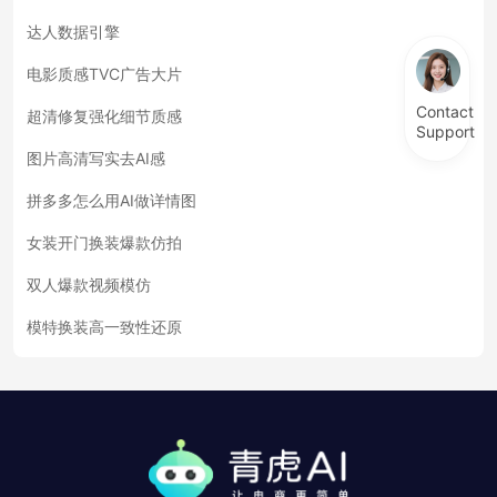
达人数据引擎
电影质感TVC广告大片
Contact
超清修复强化细节质感
Support
图片高清写实去AI感
拼多多怎么用AI做详情图
女装开门换装爆款仿拍
双人爆款视频模仿
模特换装高一致性还原