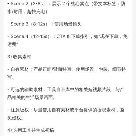
- Scene 2（2-8s）：展示 2 个核心卖点（带文本标签：防
水/耐用，超快充电）
- Scene 3（8-12s）：使用场景镜头
- Scene 4（12-15s）：CTA & 下单指引，如“现在下单，免
运费”
3) 收集素材
- 自有素材：产品正面/背面特写、使用场景、包装、细节特
写。
- 可选的辅助素材：工具自带库中的相关短视频片段、与产
品相关的生活场景画面。
- 注意版权：尽量使用自有素材或平台提供的授权素材，避
免侵权。
4) 选用工具并生成初稿