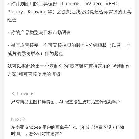
- 你计划使用的工具偏好（Lumen5、InVideo、VEED、
Pictory、Kapwing 等）还是想让我给出最适合你需求的工具
组合
- 你的产品类型与目标市场语言
- 是否愿意接受一个可直接拷贝的脚本+分镜模板（以及一个
成片的示例版本）作为起点
我可以据此给出一个定制化的“零基础可直接落地的视频制作
方案”和可直接使用的模板。
Previous
只有商品主图和详情图，AI 能直接生成商品宣传视频吗？
Next
东南亚 Shopee 用户的画像是什么（年龄 / 消费习惯 / 购物
时间），怎么针对性运营？