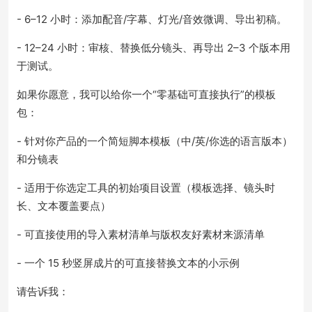
- 6–12 小时：添加配音/字幕、灯光/音效微调、导出初稿。
- 12–24 小时：审核、替换低分镜头、再导出 2–3 个版本用
于测试。
如果你愿意，我可以给你一个“零基础可直接执行”的模板
包：
- 针对你产品的一个简短脚本模板（中/英/你选的语言版本）
和分镜表
- 适用于你选定工具的初始项目设置（模板选择、镜头时
长、文本覆盖要点）
- 可直接使用的导入素材清单与版权友好素材来源清单
- 一个 15 秒竖屏成片的可直接替换文本的小示例
请告诉我：