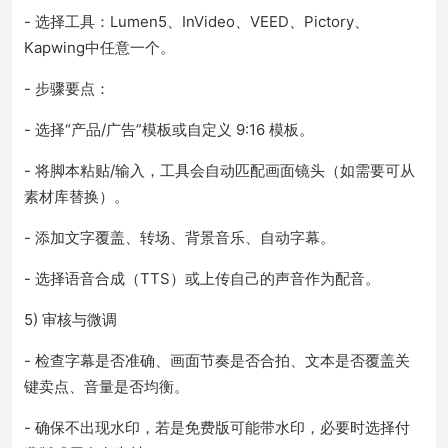
- 选择工具：Lumen5、InVideo、VEED、Pictory、
Kapwing中任意一个。
- 步骤要点：
- 选择“产品/广告”模板或自定义 9:16 模板。
- 将脚本粘贴/输入，工具会自动匹配画面镜头（如需要可从
素材库替换）。
- 添加文字覆盖、转场、背景音乐、自动字幕。
- 选择语音合成（TTS）或上传自己的声音作为配音。
5) 审核与微调
- 检查字幕是否准确、画面节奏是否合拍、文本是否覆盖关
键卖点、音量是否均衡。
- 确保不出现水印，若是免费版可能带水印，必要时选择付