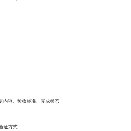
变更内容、验收标准、完成状态
/验证方式