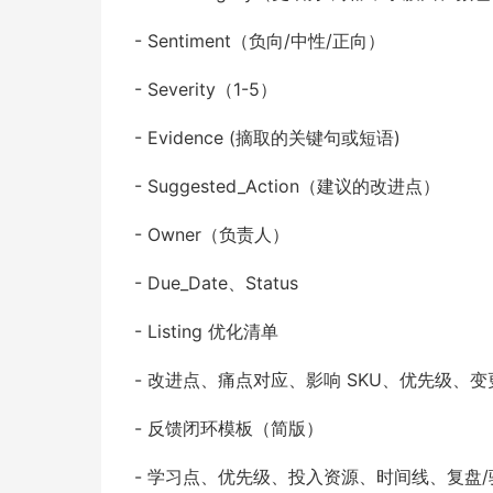
- Sentiment（负向/中性/正向）
- Severity（1-5）
- Evidence (摘取的关键句或短语)
- Suggested_Action（建议的改进点）
- Owner（负责人）
- Due_Date、Status
- Listing 优化清单
- 改进点、痛点对应、影响 SKU、优先级、
- 反馈闭环模板（简版）
- 学习点、优先级、投入资源、时间线、复盘