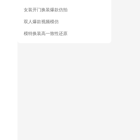
女装开门换装爆款仿拍
双人爆款视频模仿
模特换装高一致性还原