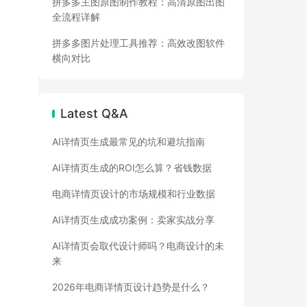
拼多多主图原图制作教程：高清原图出图
全流程详解
拼多多图片处理工具推荐：高效改图软件
横向对比
Latest Q&A
AI详情页生成最常见的坑和避坑指南
AI详情页生成的ROI怎么算？省钱数据
电商详情页设计的市场规模和行业数据
AI详情页生成成功案例：卖家实战分享
AI详情页会取代设计师吗？电商设计的未
来
2026年电商详情页设计趋势是什么？