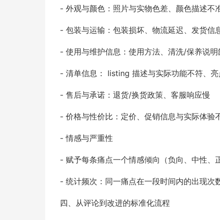
- 外观与颜色：照片与实物色差、颜色描述不
- 包装与运输：包装损坏、物流延迟、发货信
- 使用与维护信息：使用方法、清洗/保养说明
- 清单信息： listing 描述与实际功能不符、
- 售后与承诺：退货/换货政策、客服响应慢
- 价格与性价比：定价、促销信息与实际体验
- 情感与严重性
- 赋予每条痛点一个情感倾向（负向、中性、正
- 统计频次：同一痛点在一段时间内的出现次
四、从评论到改进的标准化流程