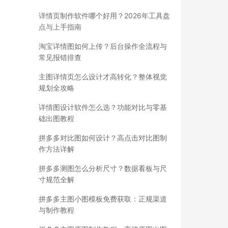
详情页制作软件哪个好用？2026年工具盘
点与上手指南
淘宝详情图如何上传？后台操作全流程与
常见报错排查
主图详情页怎么设计才高转化？整体视觉
规划全攻略
详情图设计软件怎么选？功能对比与零基
础出图教程
拼多多对比图如何设计？高点击对比图制
作方法详解
拼多多测图怎么分析尺寸？数据看板与尺
寸规范全解
拼多多主图小图模板免费获取：正规渠道
与制作教程