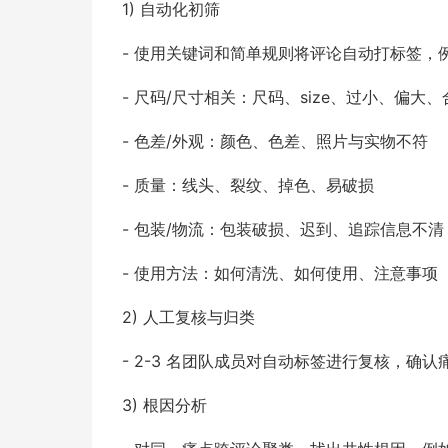
1) 自动化初筛
- 使用关键词和简单规则将评论自动打标签，
- 尺码/尺寸相关：尺码、size、过小、偏大
- 色差/外观：颜色、色差、照片与实物不符
- 质量：线头、裂纹、掉色、易破损
- 包装/物流：包装破损、迟到、追踪信息不清
- 使用方法：如何清洗、如何使用、注意事项
2) 人工复核与归类
- 2-3 名团队成员对自动标签进行复核，确
3) 根因分析