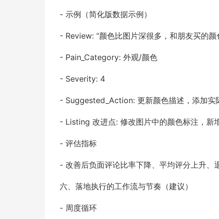
- 示例（简化版数据示例）
- Review: “颜色比图片深很多，和朋友买的
- Pain_Category: 外观/颜色
- Severity: 4
- Suggested_Action: 更新颜色描
- Listing 改进点: 修改图片中的颜色标
- 评估指标
- 改善后负面评论比率下降、平均评分上升、
六、落地执行的工作流与节奏（建议）
- 周度循环