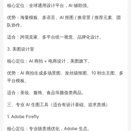
核心定位：全球通用设计平台，AI 辅助强。
优势：海量模板、多语言、AI 抠图 / 换背景 / 推荐元素、团
队协作。
适合：跨境卖家、多平台统一视觉、品牌化设计。
3. 美图设计室
核心定位：AI 商拍 + 电商设计，美图旗下。
优势：AI 商拍生成多场景图、发丝级抠图、10 秒出主图、多
平台模板。
适合：美妆、服饰、食品等颜值类商品。
三、专业 AI 生图工具（适合有设计基础、追求质感）
1. Adobe Firefly
核心定位：专业级质感优化，Adobe 生态。