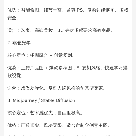
优势：智能修图、细节丰富、兼容 PS、复杂边缘抠图、版权
安全。
适合：珠宝、高端美妆、3C 等对质感要求高的商品。
2. 燕雀光年
核心定位：多图融合 + 创意复刻。
优势：上传产品图 + 爆款参考图，AI 复刻风格、快速学习爆
款视觉。
适合：想做差异化、复刻大牌风格的创意型卖家。
3. Midjourney / Stable Diffusion
核心定位：艺术感优先，自由度极高。
优势：画质顶尖、风格无限、适合定制化创意主图。