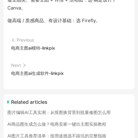
Canva。
做高端 / 质感商品、有设计基础：选 Firefly。
Previous
电商主图ai模特-linkpix
Next
电商主图ai生成软件-linkpix
Related articles
图片编辑AI工具实测：从抠图换背景到批量修图怎么用
AI商品图生成怎么做？电商卖家一键出主图实操教程
AI图片工具推荐清单：按用途挑选不踩坑的完整指南