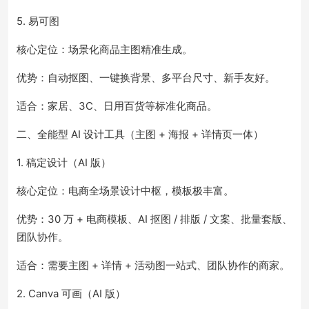
5. 易可图
核心定位：场景化商品主图精准生成。
优势：自动抠图、一键换背景、多平台尺寸、新手友好。
适合：家居、3C、日用百货等标准化商品。
二、全能型 AI 设计工具（主图 + 海报 + 详情页一体）
1. 稿定设计（AI 版）
核心定位：电商全场景设计中枢，模板极丰富。
优势：30 万 + 电商模板、AI 抠图 / 排版 / 文案、批量套版、
团队协作。
适合：需要主图 + 详情 + 活动图一站式、团队协作的商家。
2. Canva 可画（AI 版）