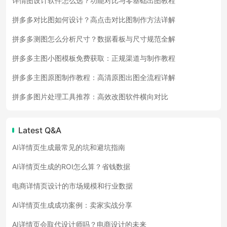
详情图设计软件怎么选？功能对比与零基础出图教程
拼多多对比图如何设计？高点击对比图制作方法详解
拼多多测图怎么分析尺寸？数据看板与尺寸规范全解
拼多多主图小图模板免费获取：正规渠道与制作教程
拼多多主图原图制作教程：高清原图出图全流程详解
拼多多图片处理工具推荐：高效改图软件横向对比
Latest Q&A
AI详情页生成最常见的坑和避坑指南
AI详情页生成的ROI怎么算？省钱数据
电商详情页设计的市场规模和行业数据
AI详情页生成成功案例：卖家实战分享
AI详情页会取代设计师吗？电商设计的未来