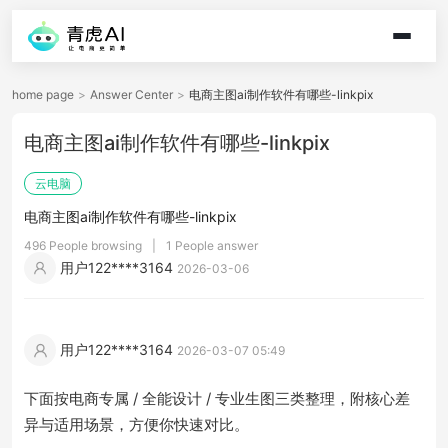
home page
>
Answer Center
>
电商主图ai制作软件有哪些-linkpix
电商主图ai制作软件有哪些-linkpix
云电脑
电商主图ai制作软件有哪些-linkpix
496 People browsing
|
1 People answer
用户122****3164
2026-03-06
用户122****3164
2026-03-07 05:49
下面按电商专属 / 全能设计 / 专业生图三类整理，附核心差
异与适用场景，方便你快速对比。