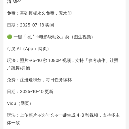
清 MP4
免费：基础模板永久免费，无水印
日期：2025-07-18 实测
🟢 一键「照片→电影级动效」类（图生视频）
可灵 AI（App + 网页）
玩法：照片→5-10 秒 1080P 视频，支持「参考动作」让照
片跳舞/拥抱
免费：注册送积分，每日任务续杯
日期：2025-10-10 更新
Vidu（网页）
玩法：上传照片→选时长→一键生成 4-8 秒视频，支持多主
体一致