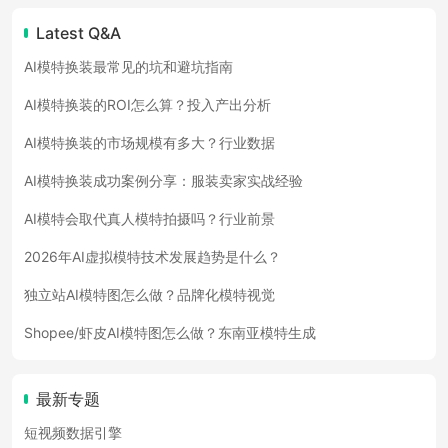
Latest Q&A
AI模特换装最常见的坑和避坑指南
AI模特换装的ROI怎么算？投入产出分析
AI模特换装的市场规模有多大？行业数据
AI模特换装成功案例分享：服装卖家实战经验
AI模特会取代真人模特拍摄吗？行业前景
2026年AI虚拟模特技术发展趋势是什么？
独立站AI模特图怎么做？品牌化模特视觉
Shopee/虾皮AI模特图怎么做？东南亚模特生成
最新专题
短视频数据引擎