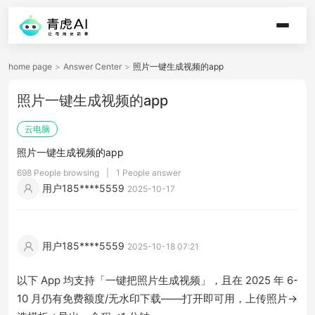
home page
>
Answer Center
>
照片一键生成视频的app
照片一键生成视频的app
云电脑
照片一键生成视频的app
698 People browsing
|
1 People answer
用户185****5559
2025-10-17
用户185****5559
2025-10-18 07:21
以下 App 均支持「一键把照片生成视频」，且在 2025 年 6-
10 月仍有免费额度/无水印下载——打开即可用，上传照片→