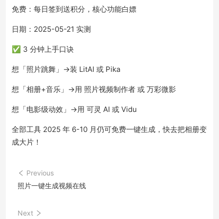
免费：每日签到送积分，核心功能白嫖
日期：2025-05-21 实测
✅ 3 分钟上手口诀
想「照片跳舞」→装 LitAI 或 Pika
想「相册+音乐」→用 照片视频制作者 或 万彩微影
想「电影级动效」→用 可灵 AI 或 Vidu
全部工具 2025 年 6-10 月仍可免费一键生成，快去把相册变
成大片！
Previous
照片一键生成视频在线
Next