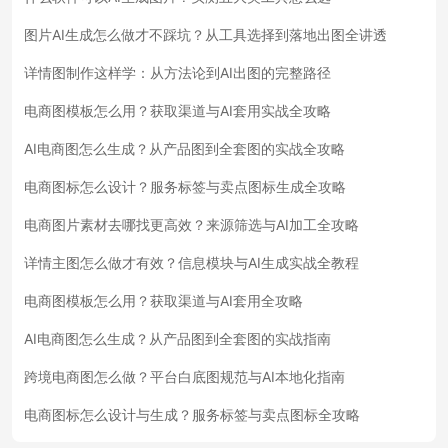
图片AI生成怎么做才不踩坑？从工具选择到落地出图全讲透
详情图制作这样学：从方法论到AI出图的完整路径
电商图模板怎么用？获取渠道与AI套用实战全攻略
AI电商图怎么生成？从产品图到全套图的实战全攻略
电商图标怎么设计？服务标签与卖点图标生成全攻略
电商图片素材去哪找更高效？来源筛选与AI加工全攻略
详情主图怎么做才有效？信息模块与AI生成实战全教程
电商图模板怎么用？获取渠道与AI套用全攻略
AI电商图怎么生成？从产品图到全套图的实战指南
跨境电商图怎么做？平台白底图规范与AI本地化指南
电商图标怎么设计与生成？服务标签与卖点图标全攻略