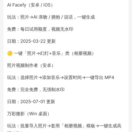
AI Facefy（安卓 / iOS）
玩法：照片→AI 亲吻 / 拥抱 / 说话，一键生成
免费：每日试用额度，视频无水印
日期：2025-03-22 更新
🟡 一键「照片→幻灯+音乐」类（相册视频）
照片视频制作者（安卓）
玩法：选择照片→添加音乐→设置时间→一键导出 MP4
免费：完全免费，无强制水印
日期：2025-07-01 更新
万彩微影（Win 桌面）
玩法：批量导入照片→套用「相册视频」模板→一键生成高