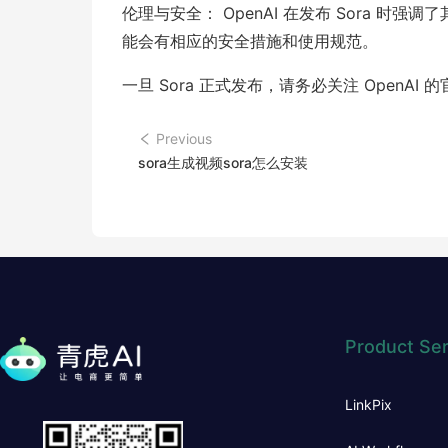
伦理与安全： OpenAI 在发布 Sora 
能会有相应的安全措施和使用规范。
一旦 Sora 正式发布，请务必关注 Open
Previous
sora生成视频sora怎么安装
Product Ser
LinkPix