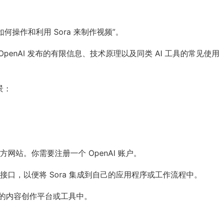
如何操作和利用 Sora 来制作视频”。
OpenAI 发布的有限信息、技术原理以及同类 AI 工具的常见使
景：
官方网站。你需要注册一个 OpenAI 账户。
I 接口，以便将 Sora 集成到自己的应用程序或工作流程中。
现有的内容创作平台或工具中。