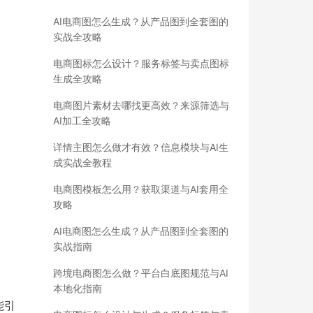
AI电商图怎么生成？从产品图到全套图的
实战全攻略
电商图标怎么设计？服务标签与卖点图标
生成全攻略
电商图片素材去哪找更高效？来源筛选与
AI加工全攻略
详情主图怎么做才有效？信息模块与AI生
成实战全教程
电商图模板怎么用？获取渠道与AI套用全
攻略
AI电商图怎么生成？从产品图到全套图的
实战指南
跨境电商图怎么做？平台白底图规范与AI
本地化指南
能引