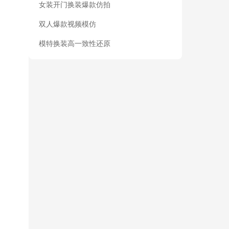
女装开门换装爆款仿拍
双人爆款视频模仿
模特换装高一致性还原