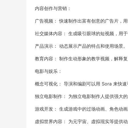
内容创作与营销：
广告视频： 快速制作出富有创意的广告片，
社交媒体内容： 生成吸引眼球的短视频，用于抖音
产品演示： 动态展示产品的特点和使用场景。
教育内容： 制作生动形象的教学视频，解释
电影与娱乐：
概念可视化： 导演和编剧可以用 Sora 来
独立电影制作： 为独立电影制作人提供强大
游戏开发： 生成游戏中的过场动画、角色动
虚拟世界内容： 为元宇宙、虚拟现实等提供