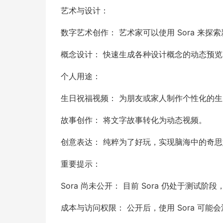
艺术与设计：
数字艺术创作： 艺术家可以使用 Sora 来
概念设计： 快速生成各种设计概念的动态预览
个人用途：
生日祝福视频： 为朋友或家人制作个性化的
故事创作： 将文字故事转化为动态视频。
创意表达： 纯粹为了好玩，实现脑海中的奇
重要提示：
Sora 尚未公开： 目前 Sora 仍处于测
成本与访问权限： 公开后，使用 Sora 可