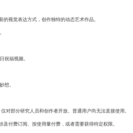
探索新的视觉表达方式，创作独特的动态艺术作品。
。
生日祝福视频。
思妙想。
试阶段，仅对部分研究人员和创作者开放。普通用户尚无法直接使用。
能会涉及付费订阅、按使用量付费，或者需要获得特定权限。