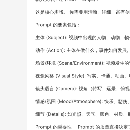
这是核心步骤。 你需要用清晰、详细、富有
Prompt 的要素包括：
主体 (Subject): 视频中出现的人物、动物、
动作 (Action): 主体在做什么，事件如何发展
场景/环境 (Scene/Environment): 视
视觉风格 (Visual Style): 写实、卡通
镜头语言 (Camera): 视角（特写、远景
情感/氛围 (Mood/Atmosphere): 快乐
细节 (Details): 如光照、天气、颜色、材质
Prompt 的重要性： Prompt 的质量直