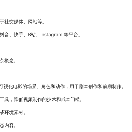
用于社交媒体、网站等。
、快手、B站、Instagram 等平台。
复杂概念。
快速可视化电影的场景、角色和动作，用于剧本创作和前期制作。
的工具，降低视频制作的技术和成本门槛。
画或环境素材。
动态内容。