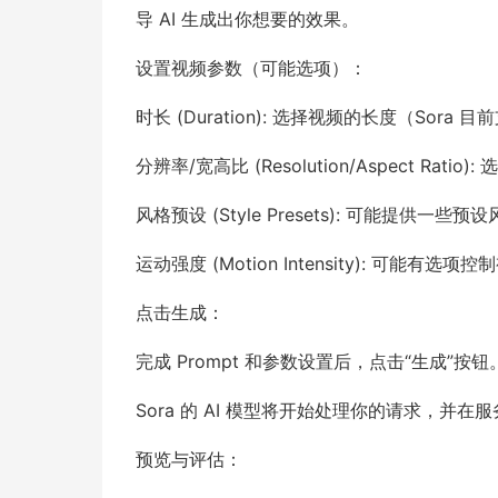
导 AI 生成出你想要的效果。
设置视频参数（可能选项）：
时长 (Duration): 选择视频的长度（Sora
分辨率/宽高比 (Resolution/Aspect Rat
风格预设 (Style Presets): 可能提供一些
运动强度 (Motion Intensity): 可能有
点击生成：
完成 Prompt 和参数设置后，点击“生成”按钮
Sora 的 AI 模型将开始处理你的请求，
预览与评估：