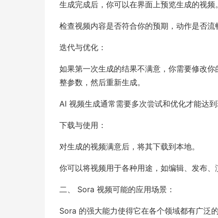
生成完成后，你可以在界面上预览生成的视频
检查视频内容是否符合你的预期，动作是否流畅
迭代与优化：
如果第一次生成的结果不满意，你需要修改你的
整参数，然后重新生成。
AI 视频生成通常需要多次尝试和优化才能达
下载与使用：
对生成的视频满意后，将其下载到本地。
你可以将视频用于各种用途，如编辑、发布、
二、 Sora 视频可能的应用场景：
Sora 的强大能力使得它在各个领域都有广泛