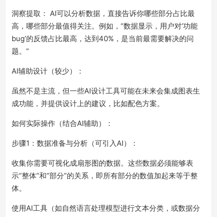
洞察提取： AI可以分析数据，直接告诉你哪些部分占比最
高，哪些部分最值得关注。例如，“数据显示，用户对‘功能
bug’的反馈占比最高，达到40%，是当前最需要解决的问
题。”
AI辅助设计（较少）：
虽然不是主流，但一些AI设计工具可能在未来会集成图表生
成功能，并提供设计上的建议，比如配色方案。
如何实际操作（结合AI辅助）：
步骤1：数据准备与分析（可引入AI）：
收集你需要可视化成扇形图的数据。这些数据必须能够表
示“整体”和“部分”的关系，即所有部分的数值加起来等于整
体。
使用AI工具（如自然语言处理模型进行文本分类，或数据分