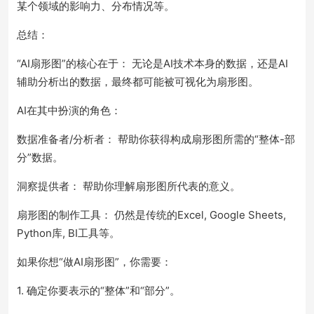
某个领域的影响力、分布情况等。
总结：
“AI扇形图”的核心在于： 无论是AI技术本身的数据，还是AI
辅助分析出的数据，最终都可能被可视化为扇形图。
AI在其中扮演的角色：
数据准备者/分析者： 帮助你获得构成扇形图所需的“整体-部
分”数据。
洞察提供者： 帮助你理解扇形图所代表的意义。
扇形图的制作工具： 仍然是传统的Excel, Google Sheets,
Python库, BI工具等。
如果你想“做AI扇形图”，你需要：
1. 确定你要表示的“整体”和“部分”。