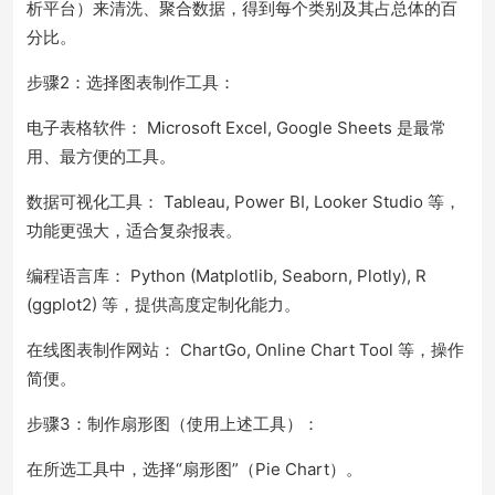
析平台）来清洗、聚合数据，得到每个类别及其占总体的百
分比。
步骤2：选择图表制作工具：
电子表格软件： Microsoft Excel, Google Sheets 是最常
用、最方便的工具。
数据可视化工具： Tableau, Power BI, Looker Studio 等，
功能更强大，适合复杂报表。
编程语言库： Python (Matplotlib, Seaborn, Plotly), R
(ggplot2) 等，提供高度定制化能力。
在线图表制作网站： ChartGo, Online Chart Tool 等，操作
简便。
步骤3：制作扇形图（使用上述工具）：
在所选工具中，选择“扇形图”（Pie Chart）。