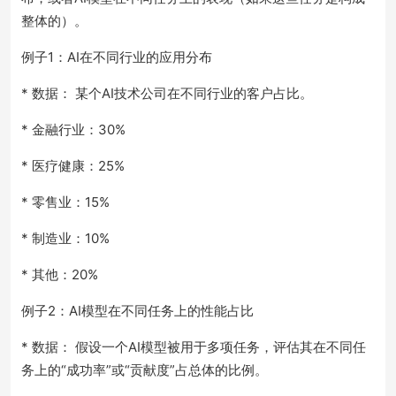
整体的）。
例子1：AI在不同行业的应用分布
* 数据： 某个AI技术公司在不同行业的客户占比。
* 金融行业：30%
* 医疗健康：25%
* 零售业：15%
* 制造业：10%
* 其他：20%
例子2：AI模型在不同任务上的性能占比
* 数据： 假设一个AI模型被用于多项任务，评估其在不同任
务上的“成功率”或“贡献度”占总体的比例。