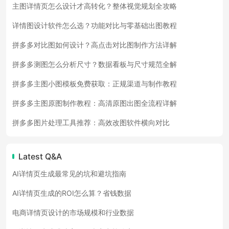
主图详情页怎么设计才高转化？整体视觉规划全攻略
详情图设计软件怎么选？功能对比与零基础出图教程
拼多多对比图如何设计？高点击对比图制作方法详解
拼多多测图怎么分析尺寸？数据看板与尺寸规范全解
拼多多主图小图模板免费获取：正规渠道与制作教程
拼多多主图原图制作教程：高清原图出图全流程详解
拼多多图片处理工具推荐：高效改图软件横向对比
Latest Q&A
AI详情页生成最常见的坑和避坑指南
AI详情页生成的ROI怎么算？省钱数据
电商详情页设计的市场规模和行业数据