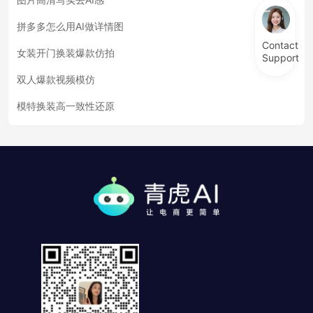
拼多多怎么用AI做详情图
Contact
女装开门换装爆款仿拍
Support
双人爆款视频模仿
模特换装高一致性还原