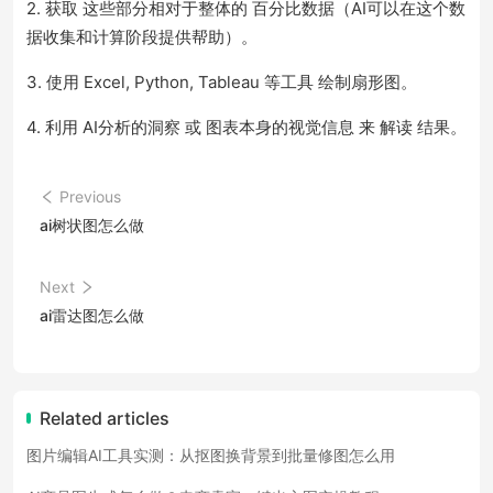
2. 获取 这些部分相对于整体的 百分比数据（AI可以在这个数
据收集和计算阶段提供帮助）。
3. 使用 Excel, Python, Tableau 等工具 绘制扇形图。
4. 利用 AI分析的洞察 或 图表本身的视觉信息 来 解读 结果。
Previous
ai树状图怎么做
Next
ai雷达图怎么做
Related articles
图片编辑AI工具实测：从抠图换背景到批量修图怎么用