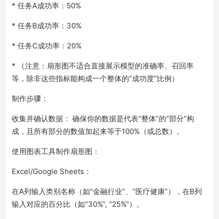
* 任务A成功率：50%
* 任务B成功率：30%
* 任务C成功率：20%
* （注意：扇形图不适合直接展示模型的准确率、召回率
等，除非这些指标能构成一个整体的“成功度”比例）
制作步骤：
收集并确认数据： 确保你的数据是代表“整体”的“部分”构
成，且所有部分的数值加起来等于100%（或总数）。
使用图表工具制作扇形图：
Excel/Google Sheets：
在A列输入类别名称（如“金融行业”、“医疗健康”），在B列
输入对应的百分比（如“30%”, “25%”）。