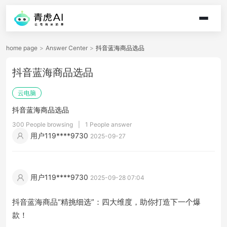
home page
>
Answer Center
>
抖音蓝海商品选品
抖音蓝海商品选品
云电脑
抖音蓝海商品选品
300 People browsing
|
1 People answer
用户119****9730
2025-09-27
用户119****9730
2025-09-28 07:04
抖音蓝海商品“精挑细选”：四大维度，助你打造下一个爆
款！