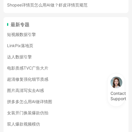
Shopee详情页怎么用AI做？虾皮详情页规范
最新专题
短视频数据引擎
LinkPix落地页
达人数据引擎
电影质感TVC广告大片
超清修复强化细节质感
图片高清写实去AI感
Contact
Support
拼多多怎么用AI做详情图
女装开门换装爆款仿拍
双人爆款视频模仿