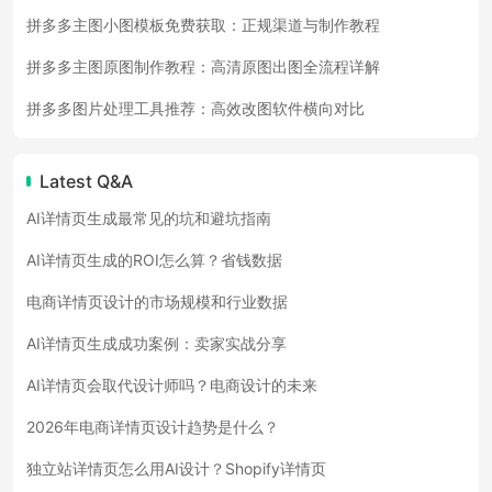
拼多多主图小图模板免费获取：正规渠道与制作教程
拼多多主图原图制作教程：高清原图出图全流程详解
拼多多图片处理工具推荐：高效改图软件横向对比
Latest Q&A
AI详情页生成最常见的坑和避坑指南
AI详情页生成的ROI怎么算？省钱数据
电商详情页设计的市场规模和行业数据
AI详情页生成成功案例：卖家实战分享
AI详情页会取代设计师吗？电商设计的未来
2026年电商详情页设计趋势是什么？
独立站详情页怎么用AI设计？Shopify详情页