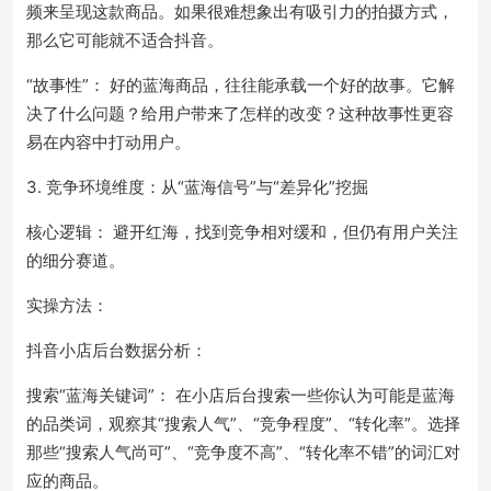
频来呈现这款商品。如果很难想象出有吸引力的拍摄方式，
那么它可能就不适合抖音。
“故事性”： 好的蓝海商品，往往能承载一个好的故事。它解
决了什么问题？给用户带来了怎样的改变？这种故事性更容
易在内容中打动用户。
3. 竞争环境维度：从“蓝海信号”与“差异化”挖掘
核心逻辑： 避开红海，找到竞争相对缓和，但仍有用户关注
的细分赛道。
实操方法：
抖音小店后台数据分析：
搜索“蓝海关键词”： 在小店后台搜索一些你认为可能是蓝海
的品类词，观察其“搜索人气”、“竞争程度”、“转化率”。选择
那些“搜索人气尚可”、“竞争度不高”、“转化率不错”的词汇对
应的商品。