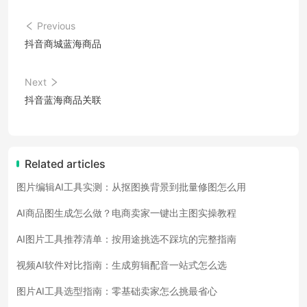
Previous
抖音商城蓝海商品
Next
抖音蓝海商品关联
Related articles
图片编辑AI工具实测：从抠图换背景到批量修图怎么用
AI商品图生成怎么做？电商卖家一键出主图实操教程
AI图片工具推荐清单：按用途挑选不踩坑的完整指南
视频AI软件对比指南：生成剪辑配音一站式怎么选
图片AI工具选型指南：零基础卖家怎么挑最省心