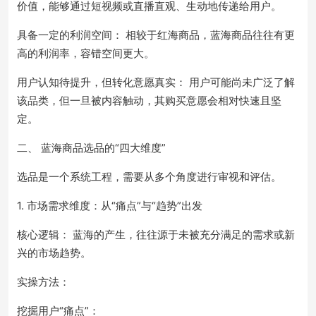
价值，能够通过短视频或直播直观、生动地传递给用户。
具备一定的利润空间： 相较于红海商品，蓝海商品往往有更
高的利润率，容错空间更大。
用户认知待提升，但转化意愿真实： 用户可能尚未广泛了解
该品类，但一旦被内容触动，其购买意愿会相对快速且坚
定。
二、 蓝海商品选品的“四大维度”
选品是一个系统工程，需要从多个角度进行审视和评估。
1. 市场需求维度：从“痛点”与“趋势”出发
核心逻辑： 蓝海的产生，往往源于未被充分满足的需求或新
兴的市场趋势。
实操方法：
挖掘用户“痛点”：