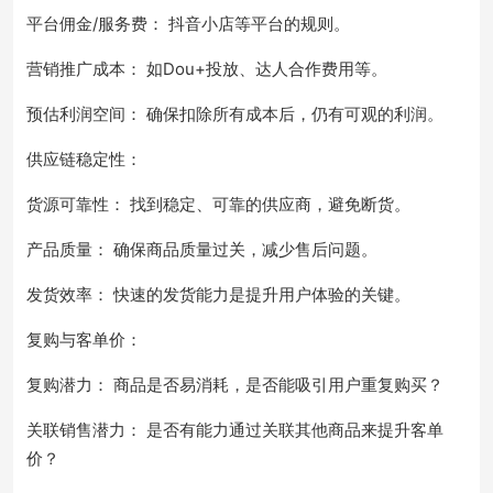
平台佣金/服务费： 抖音小店等平台的规则。
营销推广成本： 如Dou+投放、达人合作费用等。
预估利润空间： 确保扣除所有成本后，仍有可观的利润。
供应链稳定性：
货源可靠性： 找到稳定、可靠的供应商，避免断货。
产品质量： 确保商品质量过关，减少售后问题。
发货效率： 快速的发货能力是提升用户体验的关键。
复购与客单价：
复购潜力： 商品是否易消耗，是否能吸引用户重复购买？
关联销售潜力： 是否有能力通过关联其他商品来提升客单
价？