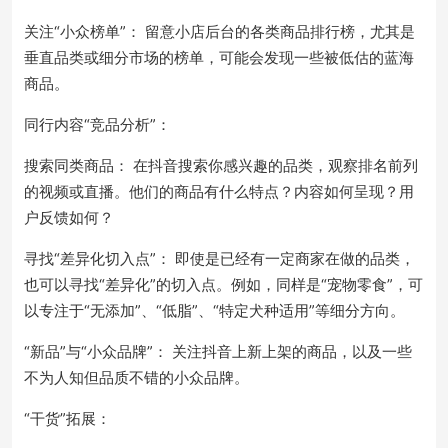
关注“小众榜单”： 留意小店后台的各类商品排行榜，尤其是
垂直品类或细分市场的榜单，可能会发现一些被低估的蓝海
商品。
同行内容“竞品分析”：
搜索同类商品： 在抖音搜索你感兴趣的品类，观察排名前列
的视频或直播。他们的商品有什么特点？内容如何呈现？用
户反馈如何？
寻找“差异化切入点”： 即使是已经有一定商家在做的品类，
也可以寻找“差异化”的切入点。例如，同样是“宠物零食”，可
以专注于“无添加”、“低脂”、“特定犬种适用”等细分方向。
“新品”与“小众品牌”： 关注抖音上新上架的商品，以及一些
不为人知但品质不错的小众品牌。
“干货”拓展：