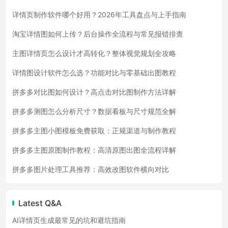
详情页制作软件哪个好用？2026年工具盘点与上手指南
淘宝详情图如何上传？后台操作全流程与常见报错排查
主图详情页怎么设计才高转化？整体视觉规划全攻略
详情图设计软件怎么选？功能对比与零基础出图教程
拼多多对比图如何设计？高点击对比图制作方法详解
拼多多测图怎么分析尺寸？数据看板与尺寸规范全解
拼多多主图小图模板免费获取：正规渠道与制作教程
拼多多主图原图制作教程：高清原图出图全流程详解
拼多多图片处理工具推荐：高效改图软件横向对比
Latest Q&A
AI详情页生成最常见的坑和避坑指南