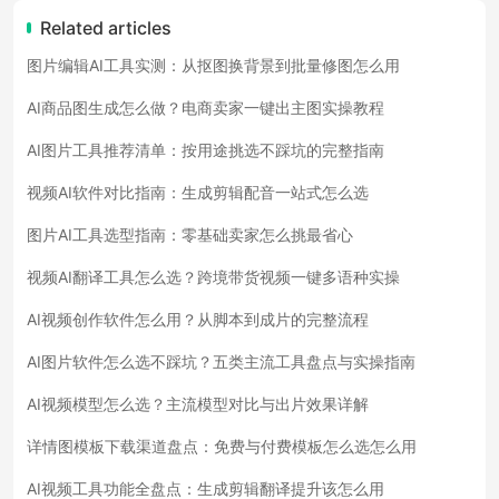
Related articles
图片编辑AI工具实测：从抠图换背景到批量修图怎么用
AI商品图生成怎么做？电商卖家一键出主图实操教程
AI图片工具推荐清单：按用途挑选不踩坑的完整指南
视频AI软件对比指南：生成剪辑配音一站式怎么选
图片AI工具选型指南：零基础卖家怎么挑最省心
视频AI翻译工具怎么选？跨境带货视频一键多语种实操
AI视频创作软件怎么用？从脚本到成片的完整流程
AI图片软件怎么选不踩坑？五类主流工具盘点与实操指南
AI视频模型怎么选？主流模型对比与出片效果详解
详情图模板下载渠道盘点：免费与付费模板怎么选怎么用
AI视频工具功能全盘点：生成剪辑翻译提升该怎么用