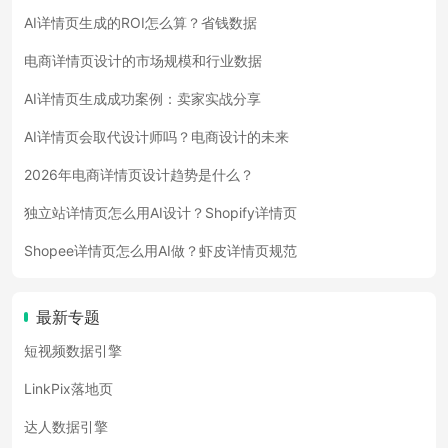
AI详情页生成的ROI怎么算？省钱数据
电商详情页设计的市场规模和行业数据
AI详情页生成成功案例：卖家实战分享
AI详情页会取代设计师吗？电商设计的未来
2026年电商详情页设计趋势是什么？
独立站详情页怎么用AI设计？Shopify详情页
Shopee详情页怎么用AI做？虾皮详情页规范
最新专题
短视频数据引擎
LinkPix落地页
达人数据引擎