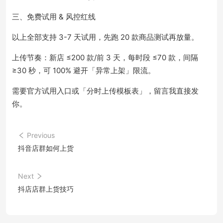
三、免费试用 & 风控红线
以上全部支持 3-7 天试用，先跑 20 款商品测试再放量。
上传节奏：新店 ≤200 款/前 3 天，每时段 ≤70 款，间隔
≥30 秒，可 100% 避开「异常上架」限流。
需要官方试用入口或「分时上传模板表」，留言我直接发
你。
Previous
抖音店群如何上货
Next
抖店店群上货技巧