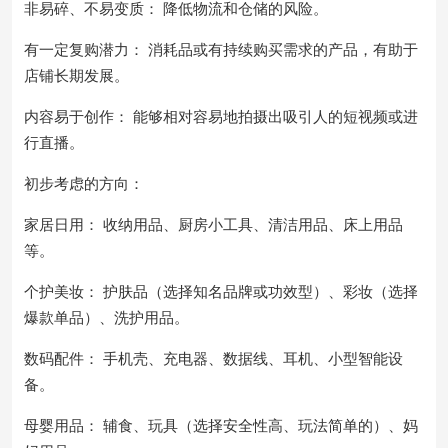
非易碎、不易变质： 降低物流和仓储的风险。
有一定复购潜力： 消耗品或有持续购买需求的产品，有助于
店铺长期发展。
内容易于创作： 能够相对容易地拍摄出吸引人的短视频或进
行直播。
初步考虑的方向：
家居日用： 收纳用品、厨房小工具、清洁用品、床上用品
等。
个护美妆： 护肤品（选择知名品牌或功效型）、彩妆（选择
爆款单品）、洗护用品。
数码配件： 手机壳、充电器、数据线、耳机、小型智能设
备。
母婴用品： 辅食、玩具（选择安全性高、玩法简单的）、妈