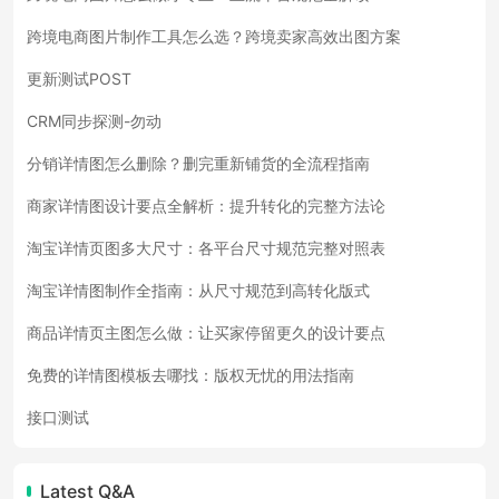
跨境电商图片制作工具怎么选？跨境卖家高效出图方案
更新测试POST
CRM同步探测-勿动
分销详情图怎么删除？删完重新铺货的全流程指南
商家详情图设计要点全解析：提升转化的完整方法论
淘宝详情页图多大尺寸：各平台尺寸规范完整对照表
淘宝详情图制作全指南：从尺寸规范到高转化版式
商品详情页主图怎么做：让买家停留更久的设计要点
免费的详情图模板去哪找：版权无忧的用法指南
接口测试
Latest Q&A