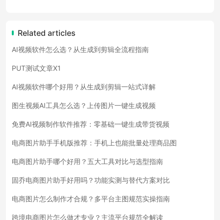
Related articles
AI视频软件怎么选？从生成到剪辑全流程指南
PUT测试文章X1
AI视频软件哪个好用？从生成到剪辑一站式详解
图生视频AI工具怎么选？上传图片一键生成视频
免费AI视频制作软件推荐：零基础一键生成带货视频
电商图片助手手机版推荐：手机上也能批量处理商品图
电商图片助手哪个好用？五大工具对比与选型指南
固乔电商图片助手好用吗？功能实测与替代方案对比
电商图片怎么制作才合规？多平台主图规范实操指南
跨境电商图片怎么做才专业？主流平台规范全解读