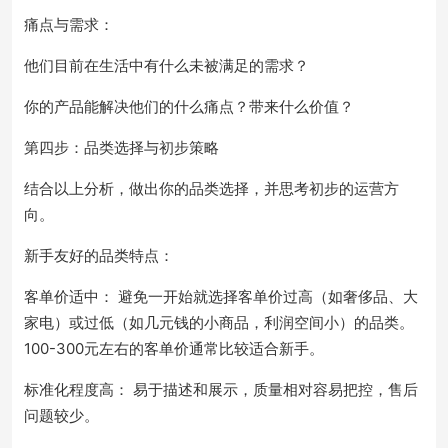
痛点与需求：
他们目前在生活中有什么未被满足的需求？
你的产品能解决他们的什么痛点？带来什么价值？
第四步：品类选择与初步策略
结合以上分析，做出你的品类选择，并思考初步的运营方
向。
新手友好的品类特点：
客单价适中： 避免一开始就选择客单价过高（如奢侈品、大
家电）或过低（如几元钱的小商品，利润空间小）的品类。
100-300元左右的客单价通常比较适合新手。
标准化程度高： 易于描述和展示，质量相对容易把控，售后
问题较少。