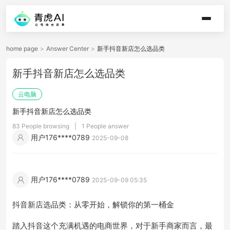
home page
>
Answer Center
>
新手抖音新店怎么选品类
新手抖音新店怎么选品类
云电脑
新手抖音新店怎么选品类
83 People browsing
|
1 People answer
用户176****0789
2025-09-08
用户176****0789
2025-09-09 05:35
抖音新店选品类：从零开始，解锁你的第一桶金
踏入抖音这个充满机遇的电商世界，对于新手商家而言，最