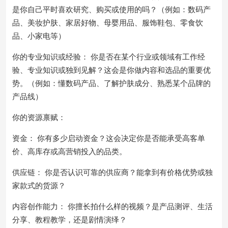
是你自己平时喜欢研究、购买或使用的吗？（例如：数码产
品、美妆护肤、家居好物、母婴用品、服饰鞋包、零食饮
品、小家电等）
你的专业知识或经验： 你是否在某个行业或领域有工作经
验、专业知识或独到见解？这会是你做内容和选品的重要优
势。（例如：懂数码产品、了解护肤成分、熟悉某个品牌的
产品线）
你的资源禀赋：
资金： 你有多少启动资金？这会决定你是否能承受高客单
价、高库存或高营销投入的品类。
供应链： 你是否认识可靠的供应商？能拿到有价格优势或独
家款式的货源？
内容创作能力： 你擅长拍什么样的视频？是产品测评、生活
分享、教程教学，还是剧情演绎？