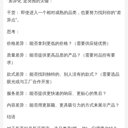
“差异化”是突围的关键：
干货： 即使进入一个相对成熟的品类，也要努力找到你的“差
异点”。
思考：
价格差异： 能否拿到更低的价格？（需要供应链优势）
质量差异： 能否提供更高品质的产品？（需要对品控有要
求）
款式差异： 能否找到独特的、别人没有的款式？（需要选品
眼光或与工厂合作开发）
服务差异： 能否提供更快速的响应、更贴心的售后？
内容差异： 能否用更新颖、更具吸引力的方式来展示产品？
结语