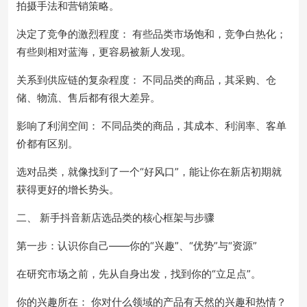
拍摄手法和营销策略。
决定了竞争的激烈程度： 有些品类市场饱和，竞争白热化；
有些则相对蓝海，更容易被新人发现。
关系到供应链的复杂程度： 不同品类的商品，其采购、仓
储、物流、售后都有很大差异。
影响了利润空间： 不同品类的商品，其成本、利润率、客单
价都有区别。
选对品类，就像找到了一个“好风口”，能让你在新店初期就
获得更好的增长势头。
二、 新手抖音新店选品类的核心框架与步骤
第一步：认识你自己——你的“兴趣”、“优势”与“资源”
在研究市场之前，先从自身出发，找到你的“立足点”。
你的兴趣所在： 你对什么领域的产品有天然的兴趣和热情？