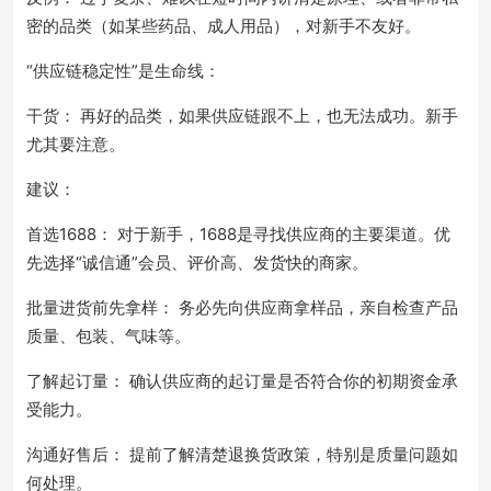
密的品类（如某些药品、成人用品），对新手不友好。
“供应链稳定性”是生命线：
干货： 再好的品类，如果供应链跟不上，也无法成功。新手
尤其要注意。
建议：
首选1688： 对于新手，1688是寻找供应商的主要渠道。优
先选择“诚信通”会员、评价高、发货快的商家。
批量进货前先拿样： 务必先向供应商拿样品，亲自检查产品
质量、包装、气味等。
了解起订量： 确认供应商的起订量是否符合你的初期资金承
受能力。
沟通好售后： 提前了解清楚退换货政策，特别是质量问题如
何处理。