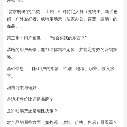
“需求明确”的品类： 比如，针对特定人群（宠物主、新手爸
妈、户外爱好者）或特定场景（居家办公、露营、运动）的
商品。
第三步：用户画像——“谁会买我的东西？”
清晰的用户画像，能帮助你精准定位，并制定有效的营销策
略。
基础信息： 目标用户的年龄、性别、地域、职业、收入水
平。
消费习惯与偏好：
是追求性价比还是品牌？
是冲动消费还是理性决策？
对产品的哪些方面（如外观、功能、价格、售后）最看重？