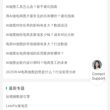
AI做图工具怎么选？新手避坑指南
用AI做电商图片最常见的坑有哪些？避坑指南
AI做图对转化率的影响有多大？数据说话
AI做图能给电商卖家省多少钱？成本对比分析
电商AI做图的市场规模有多大？行业数据
AI做图在电商领域的应用案例有哪些？
AI做图会取代设计师吗？电商美工的未来
2025年AI电商做图趋势是什么？行业前景分析
Contact
Support
最新专题
短视频数据引擎
LinkPix落地页