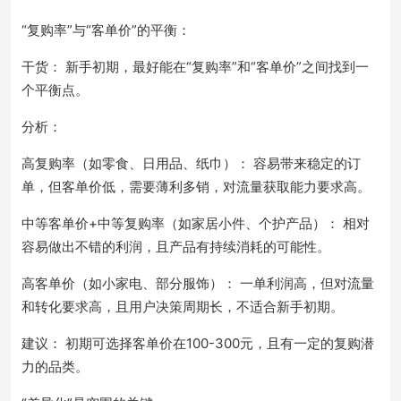
“复购率”与“客单价”的平衡：
干货： 新手初期，最好能在“复购率”和“客单价”之间找到一
个平衡点。
分析：
高复购率（如零食、日用品、纸巾）： 容易带来稳定的订
单，但客单价低，需要薄利多销，对流量获取能力要求高。
中等客单价+中等复购率（如家居小件、个护产品）： 相对
容易做出不错的利润，且产品有持续消耗的可能性。
高客单价（如小家电、部分服饰）： 一单利润高，但对流量
和转化要求高，且用户决策周期长，不适合新手初期。
建议： 初期可选择客单价在100-300元，且有一定的复购潜
力的品类。