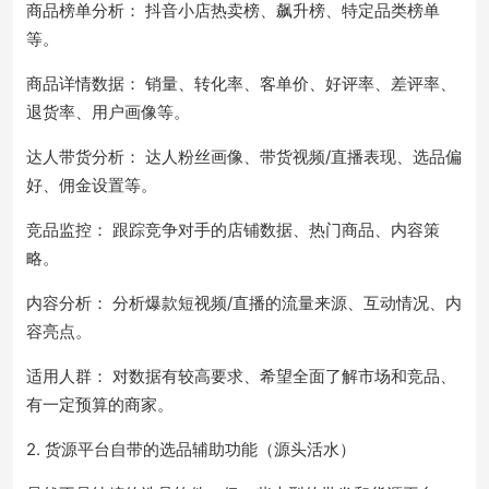
商品榜单分析： 抖音小店热卖榜、飙升榜、特定品类榜单
等。
商品详情数据： 销量、转化率、客单价、好评率、差评率、
退货率、用户画像等。
达人带货分析： 达人粉丝画像、带货视频/直播表现、选品偏
好、佣金设置等。
竞品监控： 跟踪竞争对手的店铺数据、热门商品、内容策
略。
内容分析： 分析爆款短视频/直播的流量来源、互动情况、内
容亮点。
适用人群： 对数据有较高要求、希望全面了解市场和竞品、
有一定预算的商家。
2. 货源平台自带的选品辅助功能（源头活水）