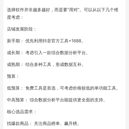
选择软件并非越多越好，而是要“用对”。可以从以下几个维
度考虑：
店铺发展阶段：
新手期： 优先利用抖音官方工具+1688。
成长期： 考虑引入一款综合数据分析平台。
成熟期： 结合多种工具，形成数据互补。
预算：
低预算： 免费工具是首选，可考虑价格较低的单功能工具。
中高预算： 综合数据分析平台能提供更全面的支持。
核心选品需求：
找爆款商品： 关注商品榜单、飙升榜。