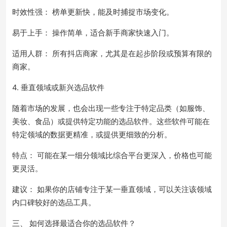
时效性强： 榜单更新快，能及时捕捉市场变化。
易于上手： 操作简单，适合新手商家快速入门。
适用人群： 所有抖店商家，尤其是在起步阶段或预算有限的
商家。
4. 垂直领域或新兴选品软件
随着市场的发展，也会出现一些专注于特定品类（如服饰、
美妆、食品）或提供特定功能的选品软件。这些软件可能在
特定领域的数据更精准，或提供更细致的分析。
特点： 可能在某一细分领域比综合平台更深入，价格也可能
更灵活。
建议： 如果你的店铺专注于某一垂直领域，可以关注该领域
内口碑较好的选品工具。
三、 如何选择最适合你的选品软件？