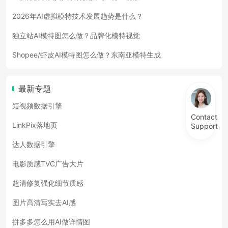
2026年AI虚拟模特技术发展趋势是什么？
独立站AI模特图怎么做？品牌化模特视觉
Shopee/虾皮AI模特图怎么做？东南亚模特生成
最新专题
短视频数据引擎
Contact
LinkPix落地页
Support
达人数据引擎
电影质感TVC广告大片
超清修复强化细节质感
图片高清写实去AI感
拼多多怎么用AI做详情图