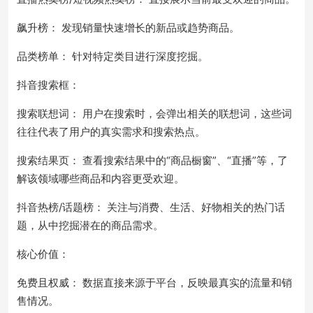
飙升榜： 发现销量快速增长的新品或趋势商品。
品类榜单： 针对特定类目进行深度挖掘。
抖音搜索框：
搜索联想词： 用户在搜索时，会弹出相关的联想词，这些词
往往代表了用户的真实需求和搜索热点。
搜索结果页： 查看搜索结果中的“商品橱窗”、“直播”等，了
解该领域哪些商品和内容更受欢迎。
抖音热榜/话题榜： 关注与消费、生活、好物相关的热门话
题，从中挖掘潜在的商品需求。
核心价值：
免费且权威： 数据直接来源于平台，反映最真实的流量和销
售情况。