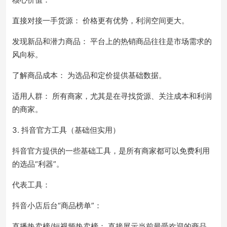
直接对接一手货源： 价格更有优势，利润空间更大。
发现新品和潜力商品： 平台上的热销商品往往是市场需求的
风向标。
了解商品成本： 为选品和定价提供基础数据。
适用人群： 所有商家，尤其是在寻找货源、关注成本和利润
的商家。
3. 抖音官方工具（基础但实用）
抖音官方提供的一些基础工具，是所有商家都可以免费利用
的选品“利器”。
代表工具：
抖音小店后台“商品榜单”：
直播热卖榜/短视频热卖榜： 直接展示当前最受欢迎的商品。