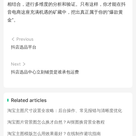
相结合，进行多维度的分析和验证。只有这样，你才能在抖
音电商这座充满机遇的矿藏中，挖出真正属于你的“爆款黄
金”。
Previous
抖店选品平台
Next
抖店选品中心立刻铺货是谁承包运费
Related articles
淘宝主图尺寸设置全攻略：后台操作、常见报错与清晰度优化
淘宝图片背景图怎么换才自然？AI抠图换背景全教程
淘宝主图模版怎么用效果最好？在线制作避坑指南