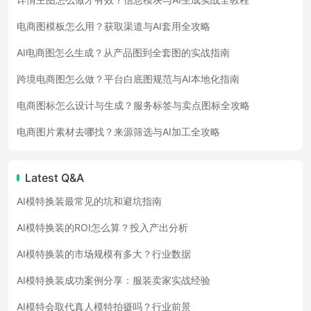
电商图模板怎么用？获取渠道与AI套用全攻略
AI电商图怎么生成？从产品图到全套图的实战指南
跨境电商图怎么做？平台白底图规范与AI本地化指南
电商图标怎么设计与生成？服务标签与卖点图标全攻略
电商图片素材去哪找？来源筛选与AI加工全攻略
Latest Q&A
AI模特换装最常见的坑和避坑指南
AI模特换装的ROI怎么算？投入产出分析
AI模特换装的市场规模有多大？行业数据
AI模特换装成功案例分享：服装卖家实战经验
AI模特会取代真人模特拍摄吗？行业前景