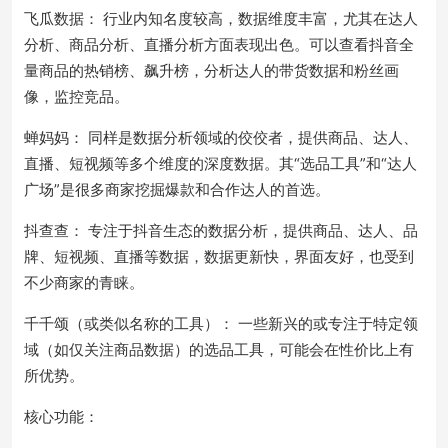
飞瓜数据： 行业内知名度较高，数据维度丰富，尤其在达人
分析、商品分析、直播分析方面表现出色。可以查看抖音全
量商品的热销榜、飙升榜，分析达人的带货数据和粉丝画
像，监控竞品。
蝉妈妈： 同样是数据分析领域的佼佼者，提供商品、达人、
直播、短视频等多个维度的深度数据。其“选品工具”和“达人
广场”是很多商家挖掘爆款和合作达人的首选。
抖查查： 专注于抖音生态的数据分析，提供商品、达人、品
牌、短视频、直播等数据，数据更新快，界面友好，也受到
不少商家的青睐。
千千颂（或类似名称的工具）： 一些新兴的或专注于特定领
域（如仅关注商品数据）的选品工具，可能会在性价比上有
所优势。
核心功能：