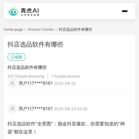
home page
>
Answer Center
>
抖店选品软件有哪些
抖店选品软件有哪些
云电脑
抖店选品软件有哪些
247 People browsing
|
1 People answer
用户117****8161
2025-08-22
用户117****8161
2025-08-23 05:46
抖店选品软件“全景图”：掘金抖音爆款，你需要知道的“神
器”都在这里！