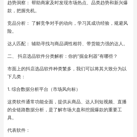
趋势洞察： 帮助商家及时发现市场热点、品类趋势和新兴爆
款，把握先机。
竞品分析： 了解竞争对手的动向，学习其成功经验，规避风
险。
达人匹配： 辅助寻找与商品调性相符、带货能力强的达人。
二、 抖店选品软件分类解析：你的“掘金利器”有哪些？
市面上的抖店选品软件种类繁多，我们可以将其大致分为以
下几类：
1. 综合数据分析平台（市场风向标）
这类软件通常功能全面，提供从商品、达人到短视频、直播
的全链路数据分析，是了解市场大盘和挖掘爆款的重要工
具。
代表软件：