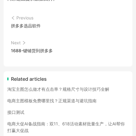
Previous
拼多多选品软件
Next
1688-键铺货到拼多多
Related articles
淘宝主图怎么做才有点击率？规格尺寸与设计技巧全解
电商主图模板免费哪里找？正规渠道与避坑指南
接口测试
电商大促AI备战指南：双11、618活动素材批量生产，让AI帮你
打赢大促战