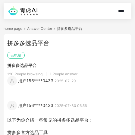
home page
>
Answer Center
>
拼多多选品平台
拼多多选品平台
云电脑
拼多多选品平台
120 People browsing
|
1 People answer
用户156****0433
2025-07-29
用户156****0433
2025-07-30 06:56
以下为你介绍一些常见的拼多多选品平台：
拼多多官方选品工具