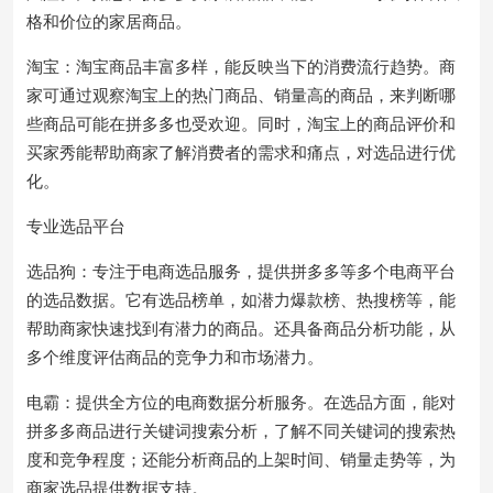
格和价位的家居商品。
淘宝：淘宝商品丰富多样，能反映当下的消费流行趋势。商
家可通过观察淘宝上的热门商品、销量高的商品，来判断哪
些商品可能在拼多多也受欢迎。同时，淘宝上的商品评价和
买家秀能帮助商家了解消费者的需求和痛点，对选品进行优
化。
专业选品平台
选品狗：专注于电商选品服务，提供拼多多等多个电商平台
的选品数据。它有选品榜单，如潜力爆款榜、热搜榜等，能
帮助商家快速找到有潜力的商品。还具备商品分析功能，从
多个维度评估商品的竞争力和市场潜力。
电霸：提供全方位的电商数据分析服务。在选品方面，能对
拼多多商品进行关键词搜索分析，了解不同关键词的搜索热
度和竞争程度；还能分析商品的上架时间、销量走势等，为
商家选品提供数据支持。