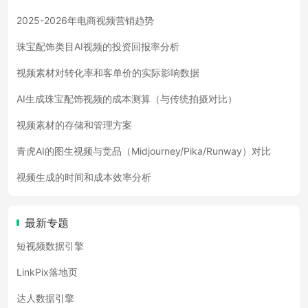
2025-2026年电商视频营销趋势
珠宝配饰类目AI视频的投资回报率分析
视频素材对转化率和客单价的实际影响数据
AI生成珠宝配饰视频的成本测算（与传统拍摄对比）
视频素材的存储和管理方案
青虎AI的图生视频与竞品（Midjourney/Pika/Runway）对比
视频生成的时间和成本效率分析
最新专题
短视频数据引擎
LinkPix落地页
达人数据引擎