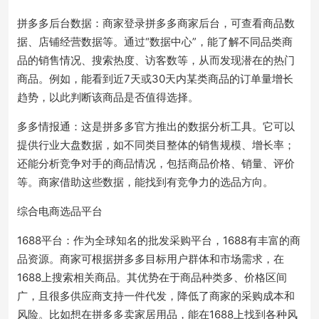
拼多多后台数据：商家登录拼多多商家后台，可查看商品数
据、店铺经营数据等。通过“数据中心”，能了解不同品类商
品的销售情况、搜索热度、访客数等，从而发现潜在的热门
商品。例如，能看到近7天或30天内某类商品的订单量增长
趋势，以此判断该商品是否值得选择。
多多情报通：这是拼多多官方推出的数据分析工具。它可以
提供行业大盘数据，如不同类目整体的销售规模、增长率；
还能分析竞争对手的商品情况，包括商品价格、销量、评价
等。商家借助这些数据，能找到有竞争力的选品方向。
综合电商选品平台
1688平台：作为全球知名的批发采购平台，1688有丰富的商
品资源。商家可根据拼多多目标用户群体和市场需求，在
1688上搜索相关商品。其优势在于商品种类多、价格区间
广，且很多供应商支持一件代发，降低了商家的采购成本和
风险。比如想在拼多多卖家居用品，能在1688上找到各种风