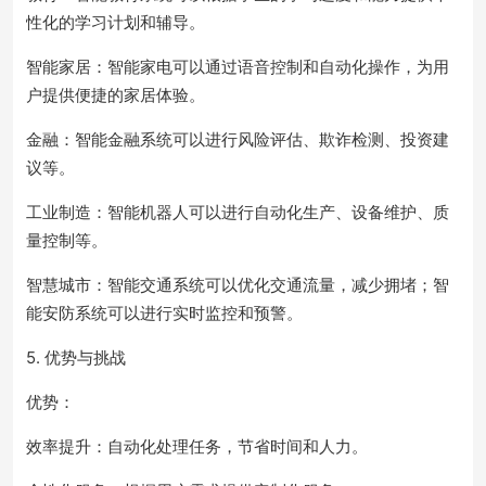
性化的学习计划和辅导。
智能家居：智能家电可以通过语音控制和自动化操作，为用
户提供便捷的家居体验。
金融：智能金融系统可以进行风险评估、欺诈检测、投资建
议等。
工业制造：智能机器人可以进行自动化生产、设备维护、质
量控制等。
智慧城市：智能交通系统可以优化交通流量，减少拥堵；智
能安防系统可以进行实时监控和预警。
5. 优势与挑战
优势：
效率提升：自动化处理任务，节省时间和人力。