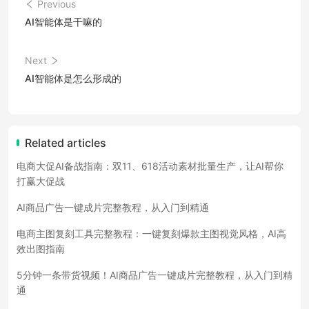
Previous
AI智能体是干嘛的
Next
AI智能体是怎么形成的
Related articles
电商大促AI备战指南：双11、618活动素材批量生产，让AI帮你
打赢大促战
AI商品广告一键成片完整教程，从入门到精通
电商主图复刻工具完整教程：一键复刻爆款主图视觉风格，AI高
效出图指南
5分钟一条带货视频！AI商品广告一键成片完整教程，从入门到精
通