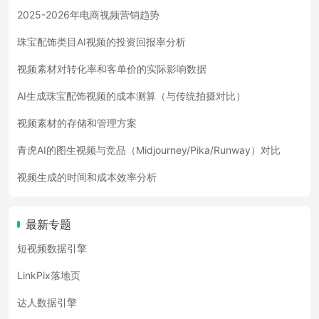
2025-2026年电商视频营销趋势
珠宝配饰类目AI视频的投资回报率分析
视频素材对转化率和客单价的实际影响数据
AI生成珠宝配饰视频的成本测算（与传统拍摄对比）
视频素材的存储和管理方案
青虎AI的图生视频与竞品（Midjourney/Pika/Runway）对比
视频生成的时间和成本效率分析
最新专题
短视频数据引擎
LinkPix落地页
达人数据引擎