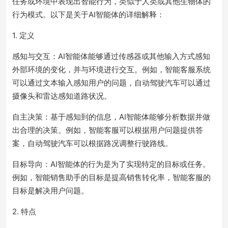
任务或环境中表现出智能行为，类似于人类或其他生物体的
行为模式。以下是关于AI智能体的详细解释：
1. 定义
感知与交互：AI智能体能够通过传感器或其他输入方式感知
外部环境的变化，并与环境进行交互。例如，智能客服系统
可以通过文本输入感知用户的问题，自动驾驶汽车可以通过
摄像头和雷达感知道路状况。
自主决策：基于感知到的信息，AI智能体能够分析数据并做
出合理的决策。例如，智能客服可以根据用户问题提供答
案，自动驾驶汽车可以根据路况调整行驶路线。
目标导向：AI智能体的行为是为了实现特定的目标或任务。
例如，智能销售助手的目标是提高销售转化率，智能客服的
目标是解决用户问题。
2. 特点