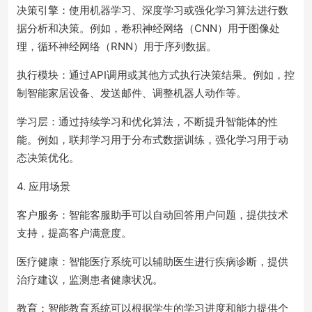
决策引擎：使用机器学习、深度学习或强化学习算法进行数
据分析和决策。例如，卷积神经网络（CNN）用于图像处
理，循环神经网络（RNN）用于序列数据。
执行模块：通过API调用或其他方式执行决策结果。例如，控
制智能家居设备、发送邮件、调整机器人动作等。
学习层：通过持续学习和优化算法，不断提升智能体的性
能。例如，联邦学习用于分布式数据训练，强化学习用于动
态决策优化。
4. 应用场景
客户服务：智能客服助手可以自动回答用户问题，提供技术
支持，提高客户满意度。
医疗健康：智能医疗系统可以辅助医生进行疾病诊断，提供
治疗建议，监测患者健康状况。
教育：智能教育系统可以根据学生的学习进度和能力提供个