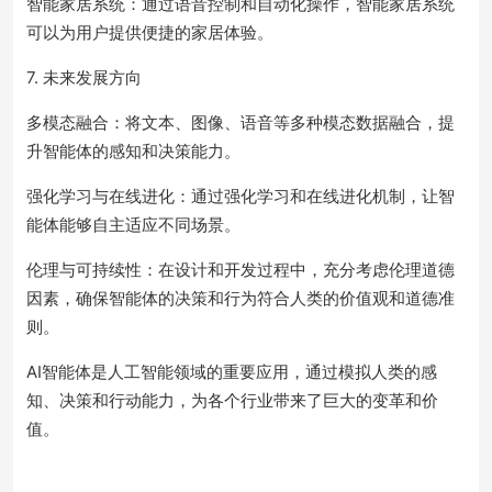
智能家居系统：通过语音控制和自动化操作，智能家居系统
可以为用户提供便捷的家居体验。
7. 未来发展方向
多模态融合：将文本、图像、语音等多种模态数据融合，提
升智能体的感知和决策能力。
强化学习与在线进化：通过强化学习和在线进化机制，让智
能体能够自主适应不同场景。
伦理与可持续性：在设计和开发过程中，充分考虑伦理道德
因素，确保智能体的决策和行为符合人类的价值观和道德准
则。
AI智能体是人工智能领域的重要应用，通过模拟人类的感
知、决策和行动能力，为各个行业带来了巨大的变革和价
值。