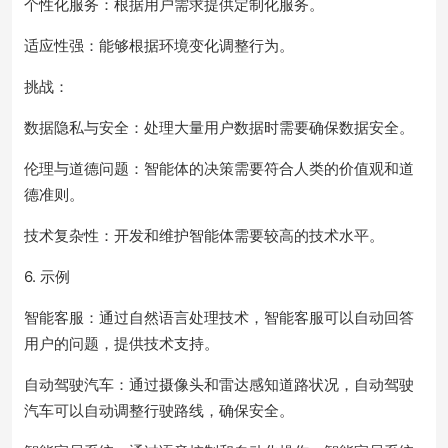
个性化服务：根据用户需求提供定制化服务。
适应性强：能够根据环境变化调整行为。
挑战：
数据隐私与安全：处理大量用户数据时需要确保数据安全。
伦理与道德问题：智能体的决策需要符合人类的价值观和道
德准则。
技术复杂性：开发和维护智能体需要较高的技术水平。
6. 示例
智能客服：通过自然语言处理技术，智能客服可以自动回答
用户的问题，提供技术支持。
自动驾驶汽车：通过摄像头和雷达感知道路状况，自动驾驶
汽车可以自动调整行驶路线，确保安全。