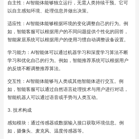
自主性：AI智能体能够独立运行，无需人类持续干预。它可
以自主感知环境、处理信息并做出决策。
适应性：AI智能体能够根据环境的变化调整自己的行为。例
如，智能客服可以根据用户的不同问题提供个性化的回答，
智能家居系统可以根据用户的使用习惯自动调整设备设置。
学习能力：AI智能体可以通过机器学习和深度学习算法不断
学习和优化自己的行为。例如，智能推荐系统可以根据用户
的反馈不断调整推荐算法。
交互性：AI智能体能够与人类或其他智能体进行交互。例
如，智能客服可以通过自然语言处理技术与用户进行对话，
智能机器人可以通过语音或手势与人类互动。
3. 技术构成
感知模块：通过传感器或数据输入接口获取环境信息。例
如，摄像头、麦克风、温度传感器等。