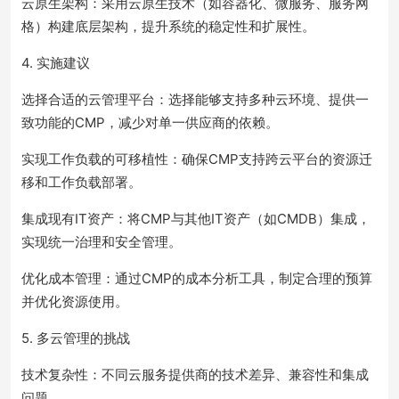
云原生架构：采用云原生技术（如容器化、微服务、服务网
格）构建底层架构，提升系统的稳定性和扩展性。
4. 实施建议
选择合适的云管理平台：选择能够支持多种云环境、提供一
致功能的CMP，减少对单一供应商的依赖。
实现工作负载的可移植性：确保CMP支持跨云平台的资源迁
移和工作负载部署。
集成现有IT资产：将CMP与其他IT资产（如CMDB）集成，
实现统一治理和安全管理。
优化成本管理：通过CMP的成本分析工具，制定合理的预算
并优化资源使用。
5. 多云管理的挑战
技术复杂性：不同云服务提供商的技术差异、兼容性和集成
问题。