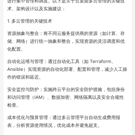
进行集中管理和调度。以下是关于云桌面多云管理的关键技
术、架构设计以及实施建议：
1. 多云管理的关键技术
资源抽象与整合：将不同云服务提供商的资源（如计算、存
储、网络）进行统一抽象和整合，实现资源的灵活调度和优
化配置。
自动化运维与管理：通过自动化工具（如 Terraform、
Ansible）实现资源的自动化部署、配置和管理，减少人工操
作的错误和延迟。
安全监控与防护：实施跨云平台的安全防护措施，包括身份
和访问管理（IAM）、数据加密、网络隔离以及安全合规性
检查。
成本优化与预算管理：通过多云管理平台自动生成费用报
表，分析资源使用情况，优化成本并避免超支。