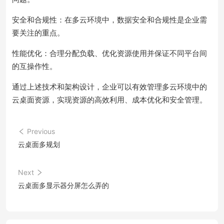
安全和合规性：在多云环境中，数据安全和合规性是企业需
要关注的重点。
性能优化：合理分配负载、优化资源使用并保证不同平台间
的互操作性。
通过上述技术和架构设计，企业可以有效管理多云环境中的
云桌面资源，实现资源的高效利用、成本优化和安全管理。
Previous
云桌面多规划
Next
云桌面多显示器分屏怎么弄的