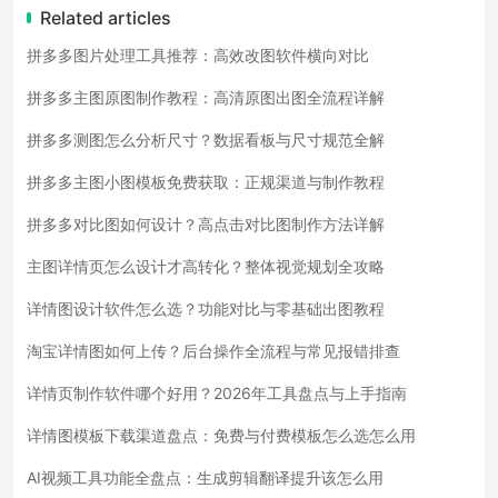
Related articles
拼多多图片处理工具推荐：高效改图软件横向对比
拼多多主图原图制作教程：高清原图出图全流程详解
拼多多测图怎么分析尺寸？数据看板与尺寸规范全解
拼多多主图小图模板免费获取：正规渠道与制作教程
拼多多对比图如何设计？高点击对比图制作方法详解
主图详情页怎么设计才高转化？整体视觉规划全攻略
详情图设计软件怎么选？功能对比与零基础出图教程
淘宝详情图如何上传？后台操作全流程与常见报错排查
详情页制作软件哪个好用？2026年工具盘点与上手指南
详情图模板下载渠道盘点：免费与付费模板怎么选怎么用
AI视频工具功能全盘点：生成剪辑翻译提升该怎么用