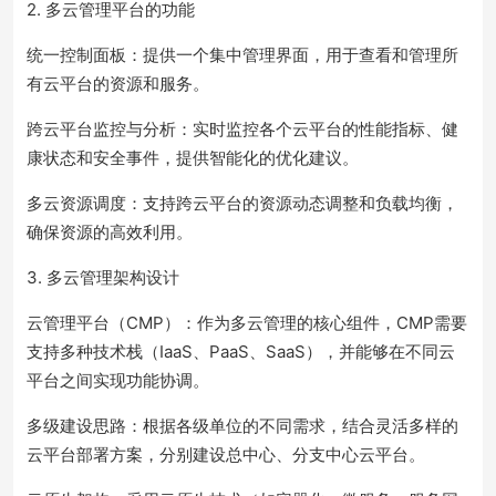
2. 多云管理平台的功能
统一控制面板：提供一个集中管理界面，用于查看和管理所
有云平台的资源和服务。
跨云平台监控与分析：实时监控各个云平台的性能指标、健
康状态和安全事件，提供智能化的优化建议。
多云资源调度：支持跨云平台的资源动态调整和负载均衡，
确保资源的高效利用。
3. 多云管理架构设计
云管理平台（CMP）：作为多云管理的核心组件，CMP需要
支持多种技术栈（IaaS、PaaS、SaaS），并能够在不同云
平台之间实现功能协调。
多级建设思路：根据各级单位的不同需求，结合灵活多样的
云平台部署方案，分别建设总中心、分支中心云平台。