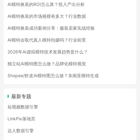
AI模特换装的ROI怎么算？投入产出分析
AI模特换装的市场规模有多大？行业数据
AI模特换装成功案例分享：服装卖家实战经验
AI模特会取代真人模特拍摄吗？行业前景
2026年AI虚拟模特技术发展趋势是什么？
独立站AI模特图怎么做？品牌化模特视觉
Shopee/虾皮AI模特图怎么做？东南亚模特生成
最新专题
短视频数据引擎
LinkPix落地页
达人数据引擎