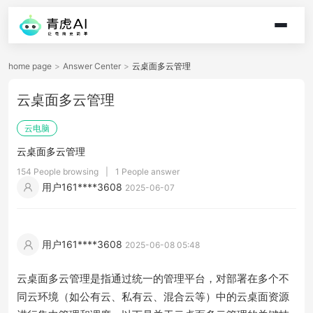
home page
>
Answer Center
>
云桌面多云管理
云桌面多云管理
云电脑
云桌面多云管理
154 People browsing
|
1 People answer
用户161****3608
2025-06-07
用户161****3608
2025-06-08 05:48
云桌面多云管理是指通过统一的管理平台，对部署在多个不
同云环境（如公有云、私有云、混合云等）中的云桌面资源