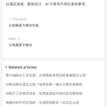
以满足游戏、图形设计、AI 计算等不同任务的要求。
Previous
云电脑显卡驱动升级
Next
云电脑显卡驱动
Related articles
图片编辑AI工具实测：从抠图换背景到批量修图怎么用
AI商品图生成怎么做？电商卖家一键出主图实操教程
AI图片工具推荐清单：按用途挑选不踩坑的完整指南
视频AI软件对比指南：生成剪辑配音一站式怎么选