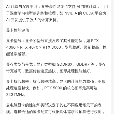
AI 计算与深度学习：某些高性能显卡支持 AI 加速计算，可用
于深度学习模型的训练和推理，如 NVIDIA 的 CUDA 平台为
AI 开发提供了强大的计算支持。
显卡性能评估
显卡型号：显卡的型号直接反映了其性能定位，如 RTX
4090 > RTX 4070 > RTX 3060，型号越新、级别越高，性
能通常越强。
显存类型与带宽：显存类型如 GDDR6X、GDDR7 等，显存
带宽越高，数据传输速度越快，图形处理性能越好。
显卡核心频率：核心频率越高，显卡的计算能力越强，图形
处理速度越快。例如，RTX 5090 的核心频率最高可达
2437MHz。
云电脑显卡的性能和类型决定了其在不同应用场景下的表
现。选择合适的显卡配置可根据具体需求和预算进行权衡，