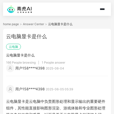
home page
>
Answer Center
>
云电脑显卡是什么
云电脑显卡是什么
云电脑
云电脑显卡是什么
166 People browsing
|
1 People answer
用户158****4398
2025-06-04
用户158****4398
2025-06-05 05:39
云电脑显卡是云电脑中负责图形处理和显示输出的重要硬件
组件，其性能直接影响图形渲染、游戏体验和专业图形处理