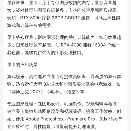
显存容量：显卡上用于存储图形数据的内存，显存容量越
大，能够处理的图形数据越多，支持的分辨率和画质越高。
例如，RTX 5090 搭载 32GB GDDR7 显存，可满足高性能
游戏和计算任务的需求。
显卡核心数量：影响图形处理的并行计算能力，核心数量越
多，图形处理效率越高。如 RTX 4090 拥有 16384 个统一
着色器，能够提供强大的图形处理性能。
显卡的应用场景
游戏娱乐：高性能独立显卡可提供高帧率、高画质的游戏体
验，适合运行大型 3A 游戏和对图形要求高的电竞游戏，如
《赛博朋克 2077》《黑神话：悟空》等。
专业图形处理：在图形设计、动画制作、视频编辑等领域，
独立显卡能够加速图形渲染和视频编码，提高工作效率。例
如，使用 Adobe Photoshop、Premiere Pro、3ds Max 等
专业软件时，高性能显卡可显著提升处理速度。