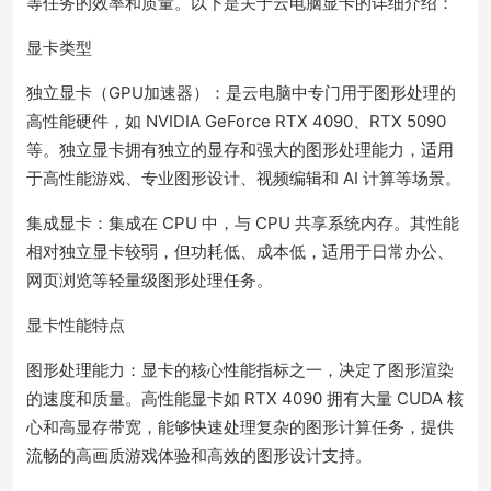
等任务的效率和质量。以下是关于云电脑显卡的详细介绍：
显卡类型
独立显卡（GPU加速器）：是云电脑中专门用于图形处理的
高性能硬件，如 NVIDIA GeForce RTX 4090、RTX 5090
等。独立显卡拥有独立的显存和强大的图形处理能力，适用
于高性能游戏、专业图形设计、视频编辑和 AI 计算等场景。
集成显卡：集成在 CPU 中，与 CPU 共享系统内存。其性能
相对独立显卡较弱，但功耗低、成本低，适用于日常办公、
网页浏览等轻量级图形处理任务。
显卡性能特点
图形处理能力：显卡的核心性能指标之一，决定了图形渲染
的速度和质量。高性能显卡如 RTX 4090 拥有大量 CUDA 核
心和高显存带宽，能够快速处理复杂的图形计算任务，提供
流畅的高画质游戏体验和高效的图形设计支持。