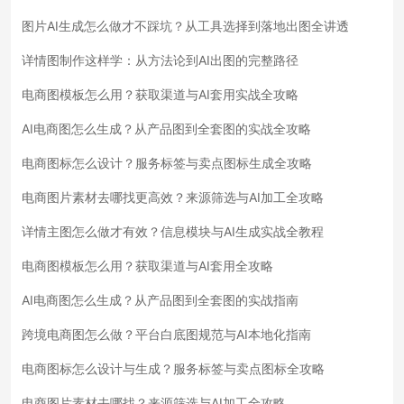
图片AI生成怎么做才不踩坑？从工具选择到落地出图全讲透
详情图制作这样学：从方法论到AI出图的完整路径
电商图模板怎么用？获取渠道与AI套用实战全攻略
AI电商图怎么生成？从产品图到全套图的实战全攻略
电商图标怎么设计？服务标签与卖点图标生成全攻略
电商图片素材去哪找更高效？来源筛选与AI加工全攻略
详情主图怎么做才有效？信息模块与AI生成实战全教程
电商图模板怎么用？获取渠道与AI套用全攻略
AI电商图怎么生成？从产品图到全套图的实战指南
跨境电商图怎么做？平台白底图规范与AI本地化指南
电商图标怎么设计与生成？服务标签与卖点图标全攻略
电商图片素材去哪找？来源筛选与AI加工全攻略