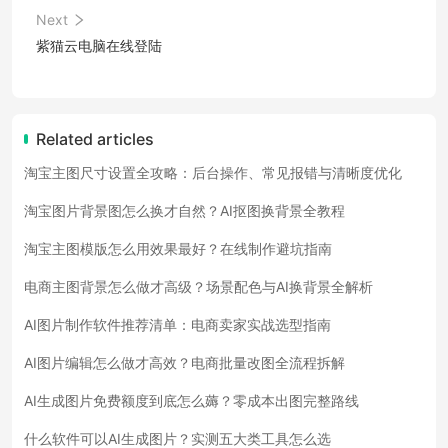
Next
紫猫云电脑在线登陆
Related articles
淘宝主图尺寸设置全攻略：后台操作、常见报错与清晰度优化
淘宝图片背景图怎么换才自然？AI抠图换背景全教程
淘宝主图模版怎么用效果最好？在线制作避坑指南
电商主图背景怎么做才高级？场景配色与AI换背景全解析
AI图片制作软件推荐清单：电商卖家实战选型指南
AI图片编辑怎么做才高效？电商批量改图全流程拆解
AI生成图片免费额度到底怎么薅？零成本出图完整路线
什么软件可以AI生成图片？实测五大类工具怎么选