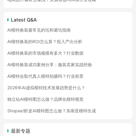
Latest Q&A
AI模特换装最常见的坑和避坑指南
AI模特换装的ROI怎么算？投入产出分析
AI模特换装的市场规模有多大？行业数据
AI模特换装成功案例分享：服装卖家实战经验
AI模特会取代真人模特拍摄吗？行业前景
2026年AI虚拟模特技术发展趋势是什么？
独立站AI模特图怎么做？品牌化模特视觉
Shopee/虾皮AI模特图怎么做？东南亚模特生成
最新专题