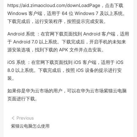
https://aid.zimaocloud.com/downLoadPage，点击下载
Windows 客户端，适用于 64 位 Windows 7 及以上系统。
下载完成后，运行安装程序，按照提示完成安装。
Android 系统 ：在官网下载页面找到 Android 客户端，适用
于 Android 7.0 以上系统。下载完成后，开启手机的未知来
源安装选项，找到下载的 APK 文件并点击安装。
iOS 系统 ：在官网下载页面找到 iOS 客户端，适用于 iOS
8.0 以上系统。下载完成后，按照 iOS 设备的提示进行安
装。
如果你是华为云市场的用户，可以在华为云市场紫猫云电脑
页面进行下载。
Previous
紫猫云电脑怎么使用