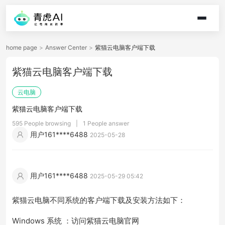
home page
>
Answer Center
>
紫猫云电脑客户端下载
紫猫云电脑客户端下载
云电脑
紫猫云电脑客户端下载
595 People browsing
|
1 People answer
用户161****6488
2025-05-28
用户161****6488
2025-05-29 05:42
紫猫云电脑不同系统的客户端下载及安装方法如下：
Windows 系统 ：访问紫猫云电脑官网